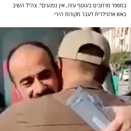
במספר מרחבים בעוטף עזה, אין נפגעים". צה"ל השיב
באש ארטילרית לעבר מקורות הירי.