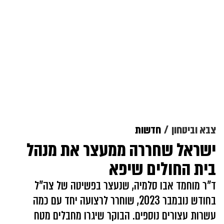
צבא וביטחון
חדשות
ישראל שחררה ממעצר את מנהל
בית החולים שיפא
ד"ר מוחמד אבו סלמיה, שנעצר בפשיטה של צה"ל
בחודש נובמבר 2023, שוחרר לרצועה יחד עם כמה
עשרות עצורים נוספים. הבוקר שיגרו מחבלים מטח