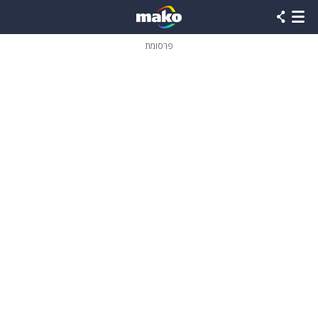
פרסומת