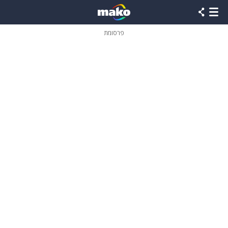
פרסומת