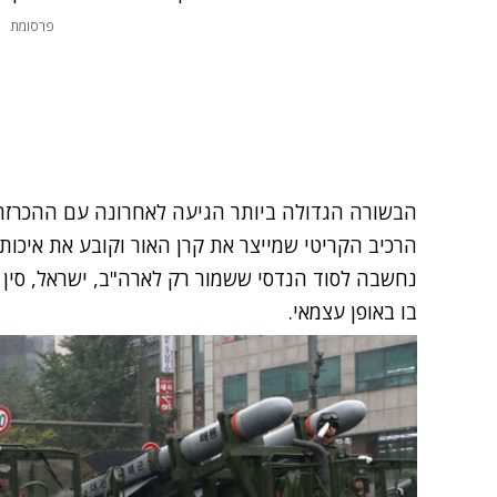
פרסומת
הבשורה הגדולה ביותר הגיעה לאחרונה עם ההכרזה 
הרכיב הקריטי שמייצר את קרן האור וקובע את איכותה
נחשבה לסוד הנדסי ששמור רק לארה"ב, ישראל, סין 
בו באופן עצמאי.