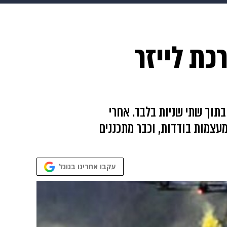
 הבית
אופנה
ת לייזר
תוך שתי שניות בלבד. אחרי
מעצמות בודדות, וכבר מתכננים
עקבו אחרינו בגוגל