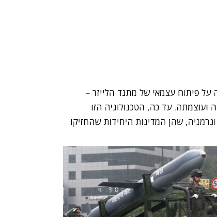
על פיתוח עצמאי של מתנד הלייזר –
 ועוצמתה. עד כה, הטכנולוגיה הזו
וגרמניה, שהן המדינות היחידות שהחזיקו