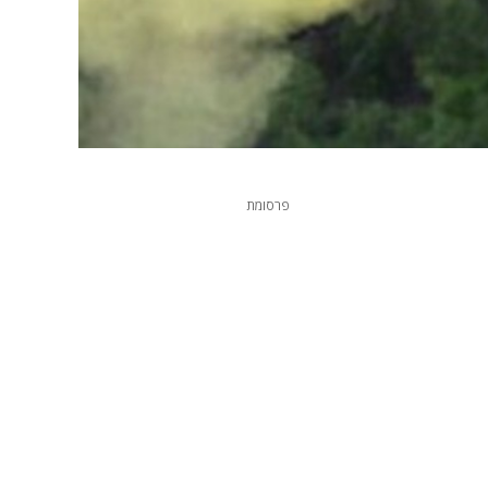
פרסומת