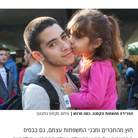
הפרידה מהאחות הקטנה. כמה מרגש
|
צילום: מקסים גולובנוב
חוץ מהחברים ומבני המשפחות עצמם, גם בבסיס