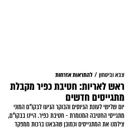
צבא וביטחון
להתראות אזרחות
ראש לאריות: חטיבת כפיר מקבלת
מתגייסים חדשים
יום שלישי לעונת הגיוסים והבוקר הגיעו לבקו"ם המוני
מתגייסי החטיבה המנומרת - חטיבת כפיר. היינו בבקו"ם,
צילמנו את המתגייסים וכמובן שהבאנו ברכות ממפקד