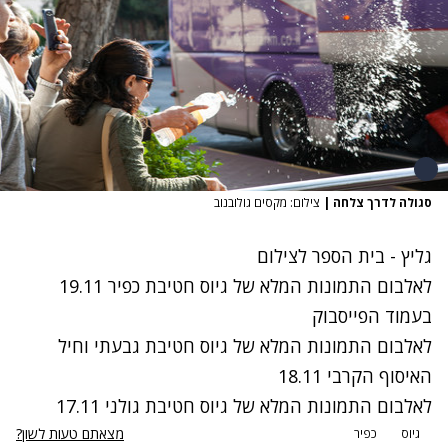
סגולה לדרך צלחה
|
צילום: מקסים גולובנוב
גליץ - בית הספר לצילום
לאלבום התמונות המלא של גיוס חטיבת כפיר 19.11
בעמוד הפייסבוק
לאלבום התמונות המלא של גיוס חטיבת גבעתי וחיל
האיסוף הקרבי 18.11
לאלבום התמונות המלא של גיוס חטיבת גולני 17.11
מצאתם טעות לשון?
גיוס
כפיר