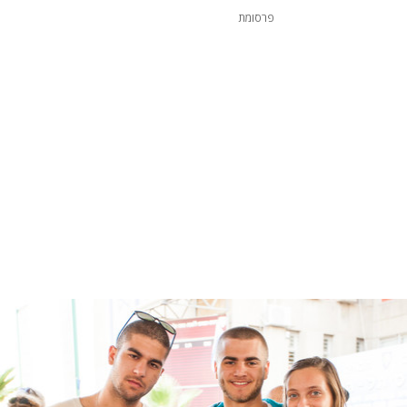
פרסומת