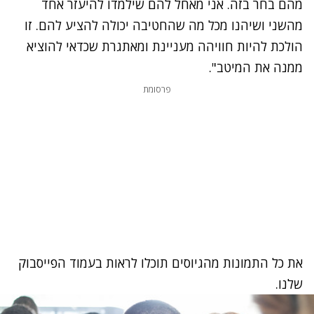
מהם בחר בזה. אני מאחל להם שילמדו להיעזר אחד
מהשני ושיהנו מכל מה שהחטיבה יכולה להציע להם. זו
הולכת להיות חוויהה מעניינת ומאתגרת שכדאי להוציא
ממנה את המיטב".
פרסומת
את כל התמונות מהגיוסים תוכלו לראות בעמוד הפייסבוק
שלנו.