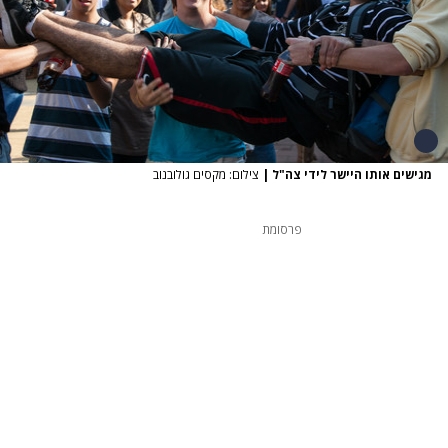
מגישים אותו היישר לידי צה"ל
|
צילום: מקסים גולובנוב
פרסומת