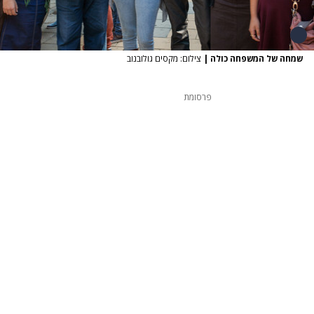
שמחה של המשפחה כולה
|
צילום: מקסים גולובנוב
פרסומת