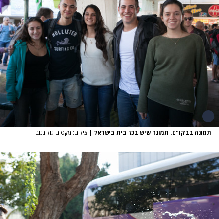
תמונה בבקו"ם. תמונה שיש בכל בית בישראל
|
צילום: מקסים גולובנוב