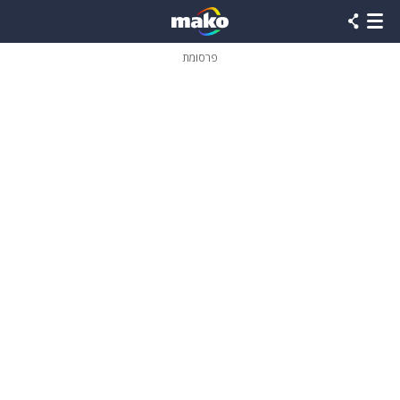
פרסומת