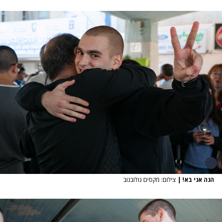
הנה אני בא!
|
צילום: מקסים גולובנוב