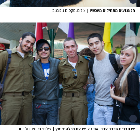
הגעגועים מתחילים מעכשיו
|
צילום: מקסים גולובנוב
יש חברים שכבר עברו את זה. יש עם מי להתייעץ
|
צילום: מקסים גולובנוב