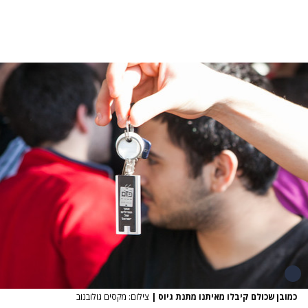
כמובן שכולם קיבלו מאיתנו מתנת גיוס
|
צילום: מקסים גולובנוב