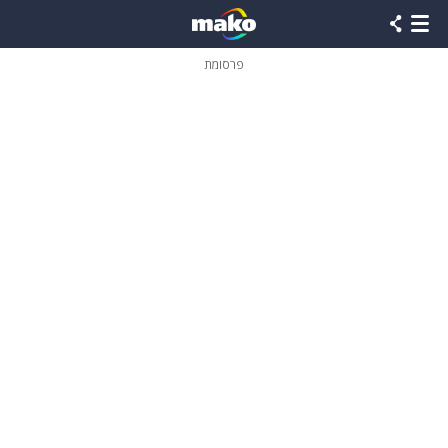
פרסומת