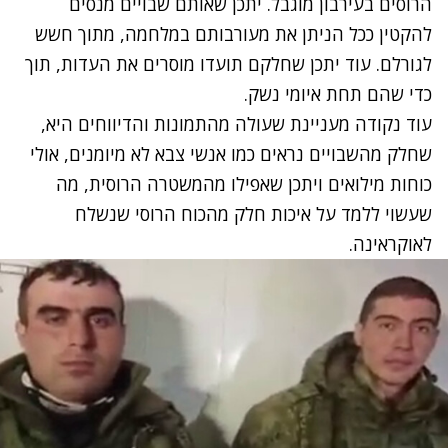
הרוסים בעירבון מוגבל. יתכן שאותם שבויים מנסים
להקטין ככל הניתן את מעורבותם במלחמה, מתוך חשש
לגורלם. עוד יתכן שחלקם תועדו מוסרים את העדות, תוך
כדי שהם תחת איומי נשק.
עוד נקודה מעניינת שעולה מהתמונות והדיווחים היא,
שחלק מהשבויים נראים כמו אנשי צבא לא מיומנים, אולי
כוחות מילואים ויתכן שאפילו מהמשטרה הרוסית, מה
שעשוי ללמד על איכות חלק מהכוח הרוסי שנשלח
לאוקראינה.