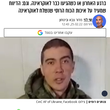
ברגע האחרון או כשהגיעו כבר לאוקראינה. וגם: הדיווח
שמעיד על איכות הכוח הרוסי שנשלח לאוקראינה
שי לוי
מדור צבא וביטחון
פורסם:
25.02.22, 12:43
עקבו אחרינו בגוגל
צנחנים רוסים
|
צילום: CinC AF of Ukraine, Facebook