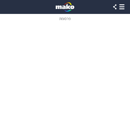
פרסומת