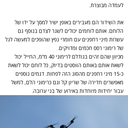
לעמדה מבוצרת.
את השידור הם מעבירים באופן ישיר למסך על ידו של
הלוחם. אותם לוחמים יכולים לשגר לצדם בנוסף גם
עשרות מיני רחפנים עם חומרי נפץ שהופכים למעשה לגל
של רימוני רסס חכמים ומדויקים.
מכיוון שהם זהים בגודלם לרימוני 40 מ"מ, החייל יכול
לשאת אותם באותם הווסטים בדיוק, כל לוחם יכול לשאת
כ-15 מיני רחפנים מהסוג הזה לפחות. דגמים נוספים
מאפשרים חדירה של שריון קל וגם כרימוני הלם, למשל
עבור
יחידות מיוחדות באירוע של בני ערובה
.