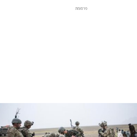
פרסומת