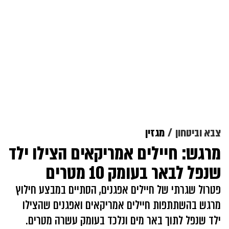
צבא וביטחון
מגזין
מרגש: חיילים אמריקאים הצילו ילד
שנפל לבאר בעומק 10 מטרים
פטרול שגרתי של חיילים אפגנים, הסתיים במבצע חילוץ
מרגש בהשתתפות חיילים אמריקאים ואפגנים שהצילו
ילד שנפל לתוך באר מים ונלכד בעומק עשרה מטרים.