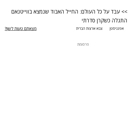
>> עבד על כל העולם: החייל האבוד שנמצא בווייטנאם
התגלה כשקרן סדרתי
מצאתם טעות לשון?
אפגניסטן
צבא ארצות הברית
פרסומת