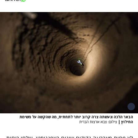
הבאר הלכה ונעשתה צרה קרוב יותר לתחתית, מה שהקשה על משימת
החילוץ
|
צילום: צבא ארצות הברית