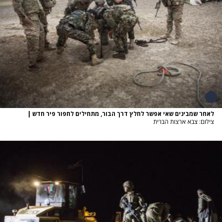
לאחר שמבינים שאי אפשר לחלץ דרך הבור, מתחילים לחפור פיר חדש
|
צילום: צבא ארצות הברית