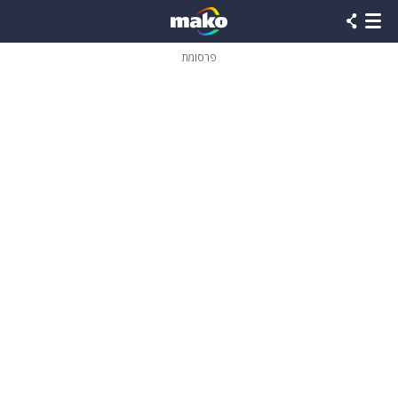
פרסומת