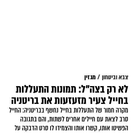
צבא וביטחון
מגזין
לא רק בצה"ל: תמונות התעללות
בחייל צעיר מזעזעות את בריטניה
מקרה חמור של התעללות בחייל נחשף בבריטניה: החייל
סרב לצאת עם חיילים אחרים לשתות, והם בתגובה
הפשיטו אותו, קשרו אותו והצמידו לו סרט הדבקה על