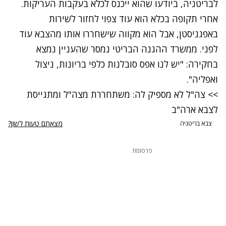
לבריטניה, ביודעו שהוא ייכנס לכלא בעקבות העריקות.
אחרי תקופה בכלא הוא עוד צפוי לחזור לשירות
באפגניסטן, אבל הוא מקווה שישחררו אותו מהצבא עוד
לפני. ממשרד ההגנה הבריטי נמסר שהעניין נמצא
בחקירה: "יש לנו אפס סובלנות כלפי בריונות, ניצול
ואפליה".
>> צה"ל לא מספיק לה: משתחררת מצה"ל ומתגייסת
לצבא ארה"ב
מצאתם טעות לשון?
צבא בריטניה
פרסומת