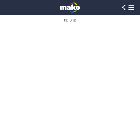
פרסומת