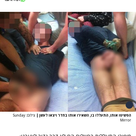
הפשיטו אותו, התעללו בו, השאירו אותו בחדר ויצאו לעשן
|
צילום: Sunday
Mirror