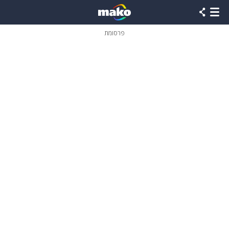
פרסומת