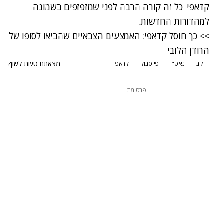
קדאפי
. כל זה קורה הרבה לפני שמזפזפים בשמונה
למהדורות החדשות.
>> כך חוסל קדאפי: האמצעים הצבאיים שהביאו לסופו של
הרודן הלובי
מצאתם טעות לשון?
לוב
נאט"ו
פייסבוק
קדאפי
פרסומת