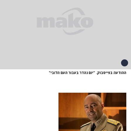
ההודעה בפייסבוק. "יום נהדר בעבור העם הלובי"