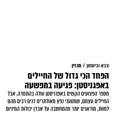
צבא וביטחון
מגזין
הפחד הכי גדול של החיילים
באפגניסטן: פגיעה במפשעה
מספר הפצועים הקשים באפגניסטן עולה בהתמדה, אבל
החיילים עצמם, שמטעני נפץ מאולתרים דנים רבים מהם
למוות, מודאגים יותר מהמחשבה על אבדן יכולות המיניות