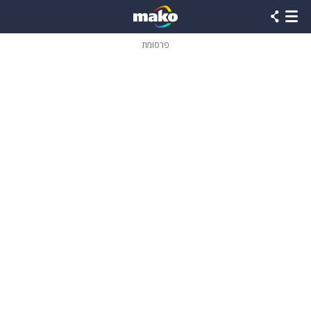
פרסומת