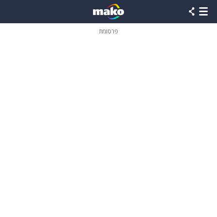
פרסומת