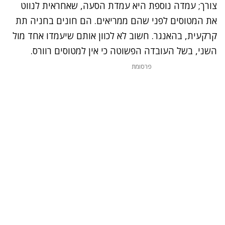
צורך; עמדה נוספת היא עמדת הסעה, שאחראית לנווט
את המטוסים לפני שהם ממריאים. הם חונים בחניה תת
קרקעית, בהאנגר. חשוב לא לכוון אותם שיעמדו אחד מול
השני, בשל העובדה הפשוטה כי אין למטוסים רוורס.
פרסומת