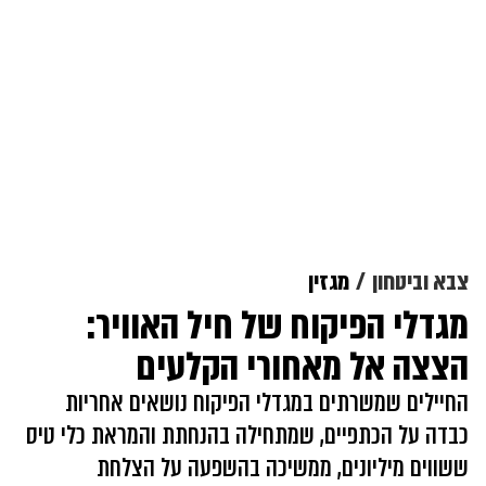
צבא וביטחון
מגזין
מגדלי הפיקוח של חיל האוויר:
הצצה אל מאחורי הקלעים
החיילים שמשרתים במגדלי הפיקוח נושאים אחריות
כבדה על הכתפיים, שמתחילה בהנחתת והמראת כלי טיס
ששווים מיליונים, ממשיכה בהשפעה על הצלחת