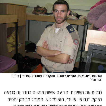
עזר במגורים. ישנים, אוכלים, לומדים, מתקלחים ועובדים במגדל
|
צילום:
דובר צה"ל
לבלות את השירות יחד עם שישה אנשים בחדר זה כנראה
לא קל. "גם אין אוויר", הוא מדגיש. המגדל מרוחק יחסית