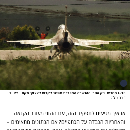
F-16 ממריא. רק אחרי ההכשרה המפרכת אפשר לקרוא לעצמך פקח
|
צילום:
דובר צה"ל
אז איך מגיעים לתפקיד הזה, עם ההווי מעורר הקנאה
והאחריות הכבדה על הכתפיים? אם הנתונים מתאימים –