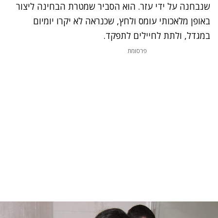
שנבחנה על ידי עזר. הוא הסביר שמטרת הבחינה ליצור
באופן מלאכותי עומס ולחץ, שכנראה לא יקרו יומיום
במגדל, ולתת לחיילים לתפקד.
פרסומת