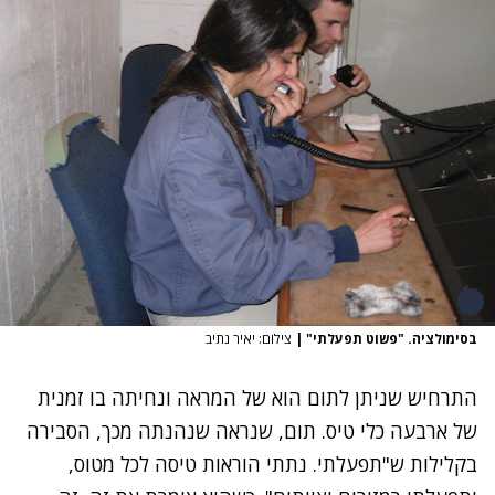
בסימולציה. "פשוט תפעלתי"
|
צילום: יאיר נתיב
התרחיש שניתן לתום הוא של המראה ונחיתה בו זמנית
של ארבעה כלי טיס. תום, שנראה שנהנתה מכך, הסבירה
בקלילות ש"תפעלתי. נתתי הוראות טיסה לכל מטוס,