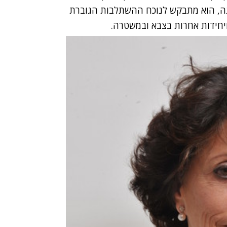
ה
,
הוא מתבקש לנוכח ההשתלבות הגוברת
יחידות אחרות בצבא ובמשטרה
.