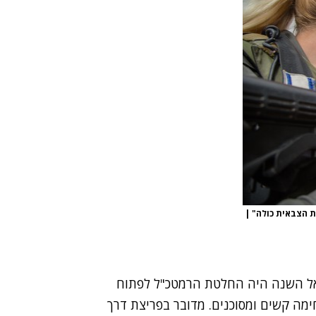
כת הצבאית כולה"
|
אל השנה
היה החלטת הרמטכ
"
ל לפתוח
ימה קשים ומסוכנים
.
מדובר בפריצת דרך