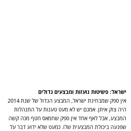
ישראל: פשיטות נועזות ומבצעים גדולים
אין ספק שמבחינת ישראל, המבצע הגדול של שנת 2014
היה צוק איתן. אמנם יש לא מעט טענות על התנהלות
המבצע, אבל לאף אחד אין ספק שחמאס חטף מכה קשה
שפגעה ביכולת המבצעית שלו. כמעט שלא ידוע דבר על