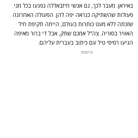
באיראן. מעבר לכך, גם אנשי חיזבאללה נפגעו בכל מני
פעולות שהשתיקה כנראה יפה להן. הפעולה האחרונה
שזכתה ללא מעט כותרות בעולם, הייתה
תקיפת חיל
האוויר בסוריה
. צה"ל אמנם שתק, אבל די ברור מאיפה
הגיעו רסיסי טיל עם כיתוב בעברית עליהם.
פרסומת