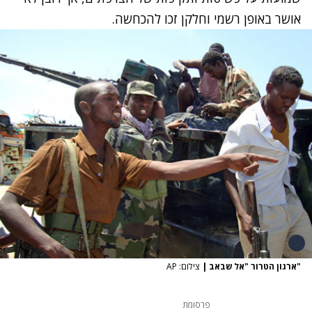
אושר באופן רשמי וחלקן זכו להכחשה.
"ארגון הטרור "אל שבאב
|
צילום: AP
פרסומת