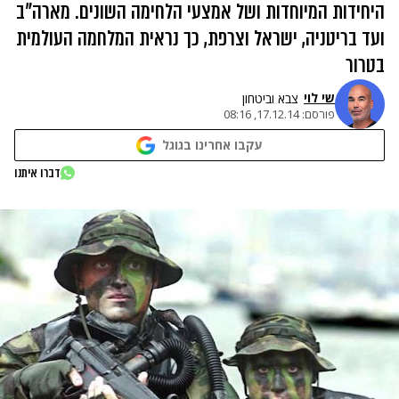
היחידות המיוחדות ושל אמצעי הלחימה השונים. מארה"ב
ועד בריטניה, ישראל וצרפת, כך נראית המלחמה העולמית
בטרור
שי לוי
צבא וביטחון
פורסם:
17.12.14, 08:16
עקבו אחרינו בגוגל
דברו איתנו