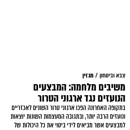
צבא וביטחון
מגזין
משיבים מלחמה: המבצעים
הנועזים נגד ארגוני הטרור
בתקופה האחרונה הפכו ארגוני טרור השונים לאכזריים
ונועזים הרבה יותר, ובתגובה המעצמות השונות יוצאות
למבצעים אשר מביאים לידי ביטוי את כל היכולות של