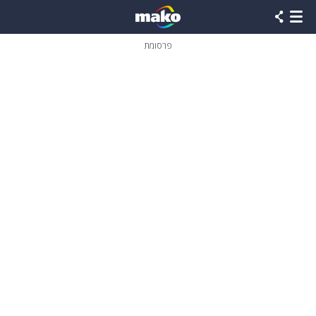
פרסומת