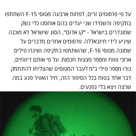
על פי פרסומים זרים, לפחות ארבעה מטוסי F-15 השתתפו
בתקיפה והשמידו שני יעדים בהם אוחסנו כלי נשק
שמוגדרים בישראל - "קו אדום", הסוג שישראל לא מוכנה
שיגיע לידי חיזבאללה. פרסומים אחרים מדברים על
שמונה מטוסי F-16, שהשתתפו בתקיפה ושיגרו טילים
ארוכי טווח ומספר פצצות חכמות. על פי אותם דיווחים,
נורו מספר טילי נ"מ לעבר המטוסים שהצליחו להתחמק.
דבר אחד בטוח בכל הסיפור הזה, חיל האוויר פגע במה
שרצה ויצא בלי נפגעים.