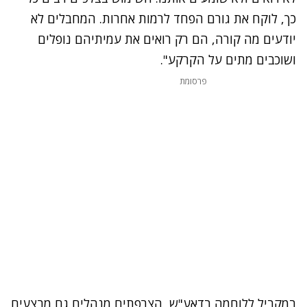
כך, לוקח את גורם הפחד לרמות אחרות. המחבלים לא
יודעים מה קורה, הם רק רואים את עמיתיהם נופלים
ושוכבים מתים על הקרקע".
פרסומת
במקביל ללוחמה בדאע"ש, הצרפתים מנהלים גם מבצעים