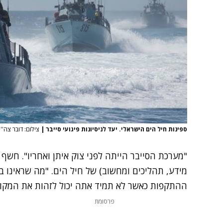
ספינות חיל הים הישראלי. יעד לניסיונות פיגועי סייבר
|
צילום: דובר צה''
"מערכת הסייבר הייתה לפני צוק איתן ואחריו". חשף 
מידע, תהליכים ומחשוב) של חיל הים. "מה שראינו 
ההתקפות כאשר לא תמיד אתה יכול לזהות את המקור
פרסומת