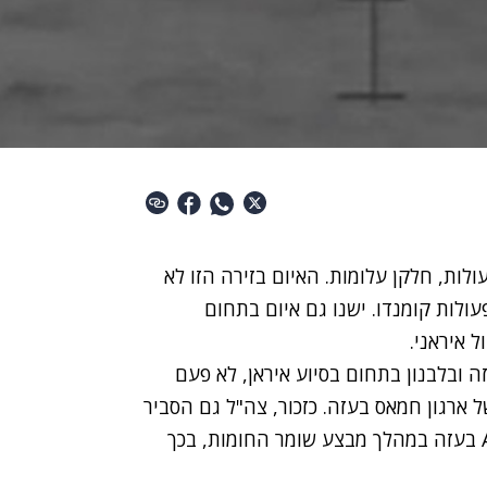
ות, חלקן עלומות. האיום בזירה הזו לא
ולות קומנדו. ישנו גם איום בתחום
ל איראני.
ה ובלבנון בתחום בסיוע איראן, לא פעם
 ארגון חמאס בעזה. כזכור, צה"ל גם הסביר
החומות
, בכך