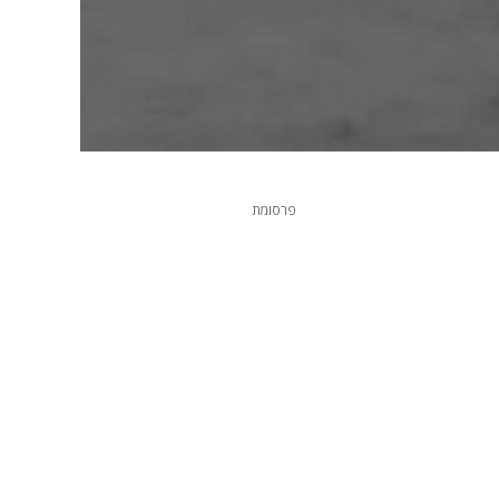
פרסומת