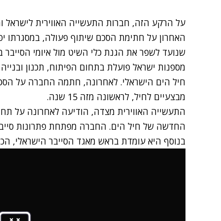
על הרקע הזה, חברות התעשייה האווירית לישראל ומ
האחרון על חתימת הסכם שיתוף פעולה, במסגרתו יפת
שנועד לשפר את הגנת כלי השיט מול איומי הסייבר ב
חיל הים הישראלי. לאחרונה, חתמה החברה על הסכם
מבצעיים לחיל, לראשונה מזה 15 שנה.
התעשייה האווירית מצדה, הודיעה לאחרונה על תח
החדשה של חיל הים. החברה מפתחת פתרונות סייבר
בנוסף היא עומדת בראש מאגד הסייבר הישראלי, הכו