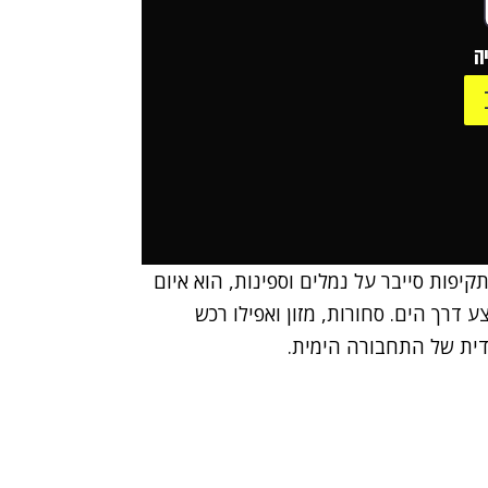
ה
קיפות סייבר על נמלים וספינות, הוא איום
דרך הים. סחורות, מזון ואפילו רכש
ודית של התחבורה הימית.