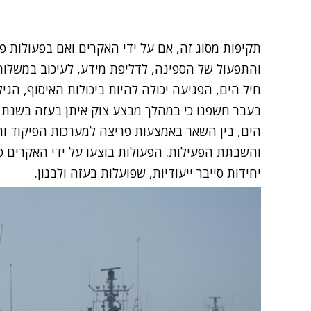
תקיפות מסוג זה, אם על ידי האקרים ואם בפעולות פי
והתפעול של הספינה, לדליפת מידע, לעיכוב במשלוח
חיל הים, הפגיעה יכולה להיות ביכולות האיסוף, הגי
בעבר חשפנו כי במהלך מבצע צוק איתן בעזה בשנת 2014,
הים
, בין השאר באמצעות פריצה למערכות הפיקוד 
והשבתת הפעילות. הפעולות בוצעו על ידי האקרים פר
יחידות סייבר ייעודיות, שפועלות בעזה ולבנון.