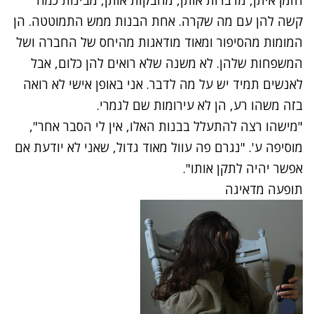
קשה להן עם מה שקרה. אחת הבנות ממש התמוטטה. הן
המומות מהסיפור ומאוד מודאגות מהיחס של החברה ושל
המשפחות שלהן. לא משנה שלא רואים להן כלום, אבל
לאנשים תמיד יש על מה לדבר. אני באופן אישי לא רואה
בזה משהו רע, הן לא עירומות שם לגמרי.
"מישהו רצה להתעלל בבנות האלו, אין לי הסבר אחר",
מוסיפה ע'. "נגרם פה עוול מאוד גדול, שאני לא יודעת אם
אפשר יהיה לתקן אותו".
תופעה מדאיגה