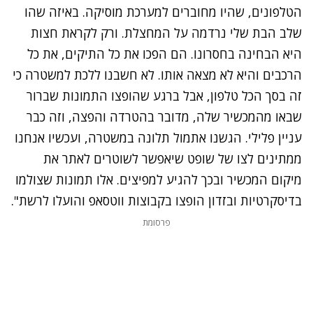
הטלפונים, שהיו מחוברים למערכת מוסיקה. באיזה שהו
שלב הבת שלי נרדמה על המחצלת. ורק לקראת חצות
היא הבחינה בחסרונו. הם הפכו את כל התיקים, את כל
הרכבים והיא לא מצאה אותו. לא חשבנו ללכת למשטרה כי
זה בסך הכל טלפון, אבל ברגע שהופצו התמונות שברור
שבאו מהמכשיר שלה, מדובר בהטרדה והפצה, וזה כבר
עניין פלילי. הגשנו אתמול תלונה במשטרה, ועכשיו אנחנו
ממתינים לצו של שופט שיאפשר לשוטרים לאתר את
מיקום המכשיר ובכך להגיע למפיצים. אלו תמונות שצולמו
בדיסקרטיות ובזדון הופצו בקבוצות ווטסאפ והועלו לרשת".
פרסומת