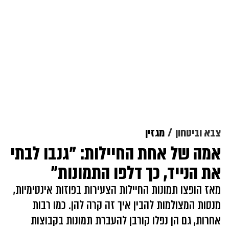
צבא וביטחון
מגזין
אמה של אחת החיילות: "גנבו לבתי
את הנייד, כך דלפו התמונות"
מאז הופצו תמונות החיילות הצעירות בפוזות אינטימיות,
מנסות המצולמות להבין איך זה קרה להן. כמו רבות
אחרות, גם הן נפלו קורבן להעברת תמונות בקבוצות