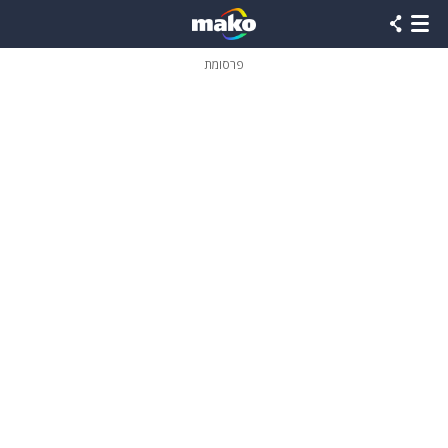
פרסומת