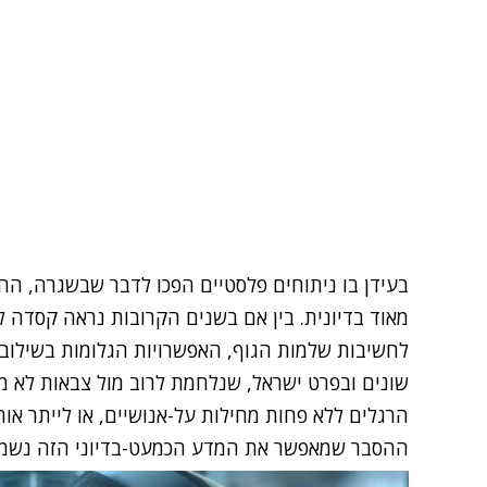
בעידן בו ניתוחים פלסטיים הפכו לדבר שבשגרה, הה
מאוד בדיונית. בין אם בשנים הקרובות נראה קסדה 
לחשיבות שלמות הגוף, האפשרויות הגלומות בשילוב 
שונים ובפרט ישראל, שנלחמת לרוב מול צבאות לא מת
הרגלים ללא פחות מחילות על-אנושיים, או לייתר או
ההסבר שמאפשר את המדע הכמעט-בדיוני הזה נשמע