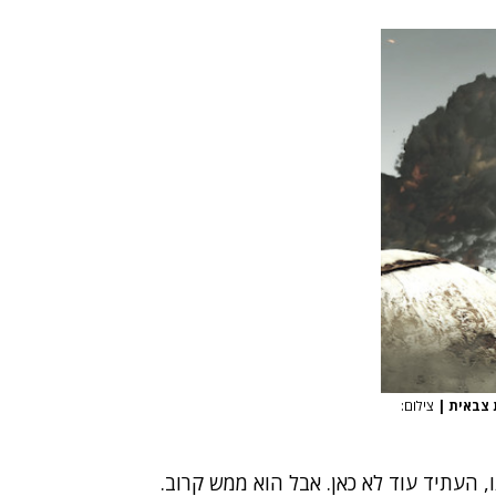
ת צבאית
|
צילום:
, העתיד עוד לא כאן. אבל הוא ממש קרוב.