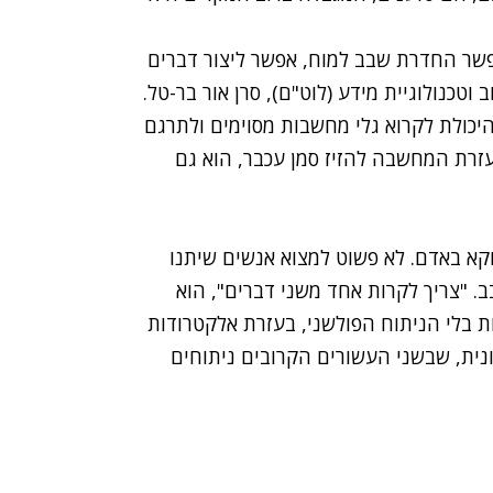
פשר החדרת שבב למוח, אפשר ליצור דברים
כנולוגיית מידע (לוט"ם), סרן אור בר-טל.
היכולת לקרוא גלי מחשבות מסוימים ולתרגם
זרת המחשבה להזיז סמן עכבר, הוא גם
וקא באדם. לא פשוט למצוא אנשים שיתנו
. "צריך לקרות אחד משני דברים", הוא
ת בלי הניתוח הפולשני, בעזרת אלקטרודות
ונית, שבשני העשורים הקרובים ניתוחים