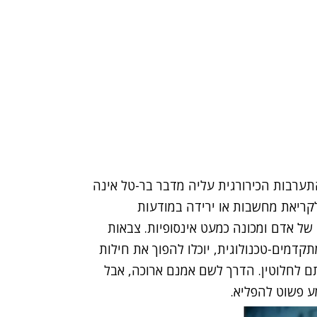
תערבות הכירורגית עליה מדבר בר-טל אינה
לקריאת מחשבות או ירידה במודעות
של אדם ומכונה כמעט אינסופיות. צבאות
קדמים-טכנולוגית, יוכלו להפוך את חילות
תם לחלוטין. הדרך לשם אמנם ארוכה, אבל
 פשוט להפליא.