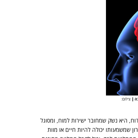
ה
|
צילום:
וח, היא נשק שמחובר ישירות למוח, ומסוגל
ן שמשמעותו יכולה להיות חיים או מוות