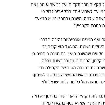
 תקציב חסר תקדים ועל כך שהוא הבין את
מיועד לשבוע אחד בתל אביב גדול פי
 בשנה שלמה. השנה נבחר שנושא המצעד
ה במרכז הקמפיין".
ואף הפגינו אופטימיות זהירה. לדברי
 העולים בשטח. המצעד הוא קודם כל
ו מקווים שהשנה היא שנת מפנה ביחסים בין
 קלמן, הסכים כי מדובר בשנת מפנה.
שתמשת במצבה הטוב של הקהילה כדי
לחנו מכתב לראש הממשלה בבקשה לשיתוף
עד מחאה מול כל ממשלות ישראל ולא
 התנהלות הקהילה ואמר שהרבה זמן לא ראה
יה יודעת להשקיע כסף במצעדי גאווה