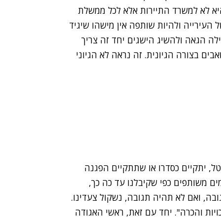
יא לא למשרד התיירות אלא לכל ממשלת
העירייה ולהיות שותפה אין מישהו שיגיד
לה הגאה ולהשיג הישגים יחד זה צריך
ים בצורה הגיונית. זה נראה לא הגיוני
ל, יתקיים כסדרו או שתתקיים הפגנה
ים משותפים כפי שקיבלנו עד כה כך,
ובה, ואם לא תהיה תגובה, נשקול צעדינו.
יות והכרה". יחד עם זאת, ראשי האגודה