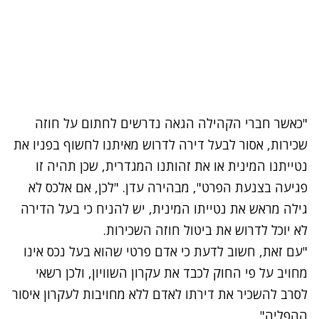
"כאשר חברי הקהילה הגאה נדרשים לחתום על חוזה
שכירות, אסור לבעל דירה לדרוש מאיתנו לחשוף בפניו את
נטייתנו המינית או את זהותנו המגדרית, שכן תהיה זו
פגיעה בצנעת הפרט", מבהירה עדן. "לכן, אם אלכס לא
גילה מראש את נטייתו המינית, יש להניח כי בעל הדירה
לא יוכל לדרוש את ביטול חוזה השכירות.
"עם זאת, חשוב לדעת כי אדם פרטי שהוא בעל נכס אינו
מחויב על פי החוק לכבד את עקרון השוויון, ולכן רשאי
לסרב להשכיר את דירתו לאדם ללא מחויבות לעקרון איסור
ההפליה".