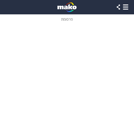
פרסומת