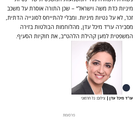
מיניות כדת משה וישראל" – שכן התורה אוסרת על משכב
זכר, לא על נטיות מיניות. ומבלי להתייחס לסוגייה הדתית,
מסבירה עו"ד מיכל עדן, מהלוחמות הבולטות בזירה
המשפטית למען קהילת הלהט"ב, את חוקיות הסעיף.
עו"ד מיכל עדן
|
צילום: גל חרמוני
פרסומת