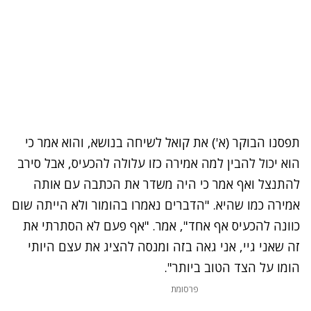
תפסנו הבוקר (א') את
קואל
לשיחה בנושא, והוא אמר כי
הוא יכול להבין למה אמירה כזו עלולה להכעיס, אבל סירב
להתנצל ואף אמר כי היה משדר את הכתבה עם אותה
אמירה כמו שהיא. "הדברים נאמרו בהומור ולא הייתה שום
כוונה להכעיס אף אחד", אמר. "אף פעם לא הסתרתי את
זה שאני גיי, אני גאה בזה ומנסה להציג את עצם היותי
הומו על הצד הטוב ביותר".
פרסומת