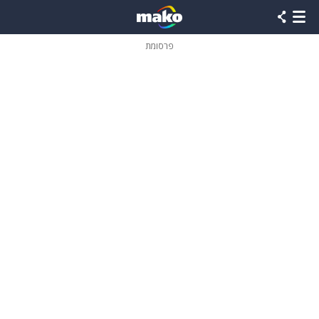
פרסומת