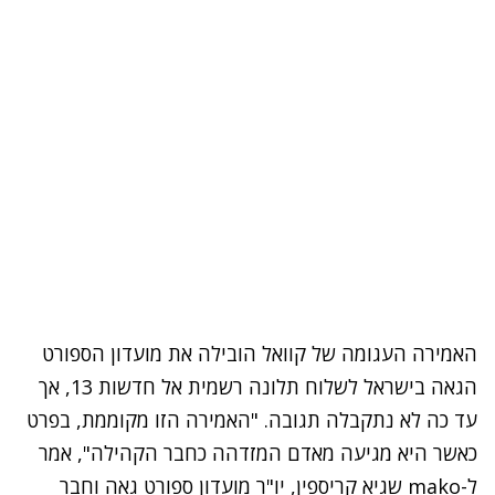
האמירה העגומה של קוואל הובילה את מועדון הספורט
הגאה בישראל לשלוח תלונה רשמית אל חדשות 13, אך
עד כה לא נתקבלה תגובה. "האמירה הזו מקוממת, בפרט
כאשר היא מגיעה מאדם המזדהה כחבר הקהילה", אמר
ל-mako שגיא קריספין, יו"ר מועדון ספורט גאה וחבר