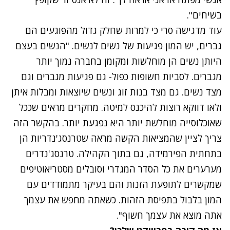
בשיחים".
עוד מדגישה סרי כי למרות שחלק גדול מהפוגעים הם
גברים, יש המון פגיעות של נשים לנשים. "הנשים בעצם
היותן נשים הן מוחלשות ומקומן בחברה נמוך יותר
מגברים. לסביות חשופות כפול- גם פגיעות מגברים וגם
מצד נשים. גם מצד בנות זוג ונשים שיוצאות ומבלות איתן
ולאו דווקא רוצות להיכנס למיטה. מחקרים מראים שככל
שאוכלוסייה מוחלשת יותר היא נפגעת יותר. בהקשר הזה
צריך לציין שהמציאות הקשה מראה שטרנסג'נדריות הן
בתחתית הפירמידה, גם בתוך הקהילה. טרנסג'נדרים
מערערים את כל הסדר המגדרי וסובלים מסטריאוטיפים
שמקשרים לתופעת הזנות והם בעיקר מתמודדים עם
המון בלבול בתפיסת הזהות. כשאתה מחפש את עצמך
אתה מוצא את עצמך חשוף".