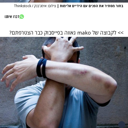
בחור מסתיר את הפנים עם הידיים אלימות
|
צילום: אימג'בנק / Thinkstock
דברו איתנו
>> לקבוצה של mako גאווה בפייסבוק כבר הצטרפתם?