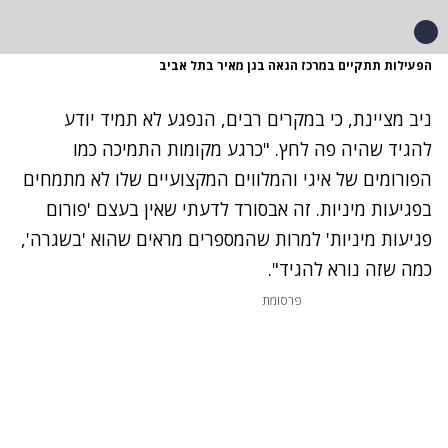
הפעילות תתקיים במרכז הגאה בגן מאיר בתל אביב
ניב מציינת, כי במקרים רבים, הנפגע לא תמיד יודע
להגיד שהיה פה לחץ. "כרגע מקומות התמיכה כמו
הפורומים של איגי והמלווים המקצועיים שלו לא מתמחים
בפגיעות מיניות. זה אבסורד לדעתי שאין בעצם 'פורום
פגיעות מיניות' למרות שהמספרים מראים שהוא 'בשגרה',
כמה שזה נורא להגיד".
פרסומת