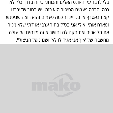
בלי לדבר על האונס האלים והכוחני כי זה בדרך כלל לא
ככה. הרבה פעמים הסיפור הוא כזה- יש בחור שדיברנו
קצת באטרף או בגריינדר כמה פעמים והוא רוצה שניפגש
ומארח אותי, אולי אני בכלל בחור ערבי או דתי שלא מכיר
את תל אביב ואת הקהילה וחושב איזה מדהים ואז עולה
מחשבה של 'איך אני אגיד לו לא' ושם נופל הניצול".