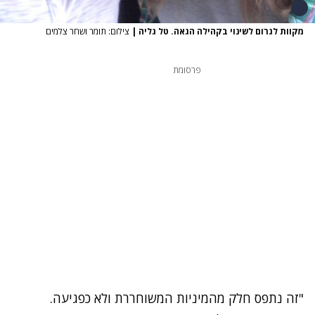
מקוות לגרום לשינוי בקהילה הגאה. טל גליה
|
צילום: תומר ושחר צלמים
פרסומת
"זה נתפס חלק מהמיניות המשוחררת ולא כפגיעה.