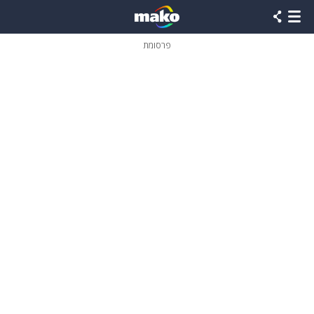
פרסומת