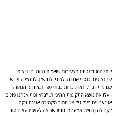
שתי הסטודנטיות הצעירות שואפות גבוה. הן רוצות
שהנציגים יכנסו לאגודה, לאיגי, לחוש"ן, לתה"לה ול'יש
עם מי לדבר', יראו נוכחות בבתי ספר ובאירועי הגאווה
ויעלו את נושא התקיפות המיניות. "בראיונות אנחנו פונים
או לאנשים מעל גיל 23 מתוך הקהילה או עם זיקה
לקהילה (למשל אמא לבן הומו שרוצה לעשות עולם טוב