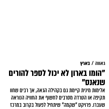
גאווה
בארץ
"הומו בארון לא יכול לספר להורים
שנאנס"
אלימות מינית קיימת גם בקהילה הגאה, אך רבים שחוו
תקיפה או הטרדה מסרבים לחשוף את החוויה הנוראה
שעברו. פרויקט "שקמה" שיתחיל לפעול בקרוב במרכז