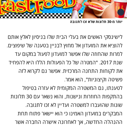
יותר מ-30 תלונות שלא זכו לתגובה
לישינסקי האשים את בעלי הבית שלו בניסיון לאלץ אותם
להוציא את המועדון אל מחוץ לבניין בטענה של שיפוצים.
למרות שהחוזה שלו אפשר למועדון לפעול במקום עד
שנת 2017.
"המטרה של כל הפעולות הללו היא להפחיד
את לקוחות התחנה המרכזית. אפשר גם לקרוא לזה
פשיטה וקיצוניות", הוא אמר.
לטענתו, גם המשטרה המקומית לא עזרה בטיפול
בהתקפות החוזרות ונישנות, והוא נשאר עם 30 תלונות
שונות שהועברו למשטרה ועדיין לא זכו לתגובה.
המבקרים במועדון האמינו כי הוא יישאר פתוח תחת
ההנהלה החדשה, אך לאחרונה אישרה החברה אשר