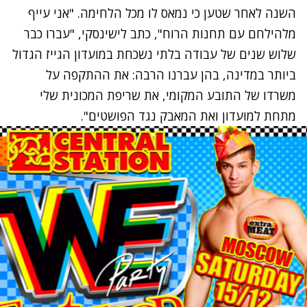
השנה לאחר שטען כי נמאס לו מכל הלחימה.
"אני עייף
מלהילחם עם תחנות הרוח", כתב לישינסקי, "עברו כבר
שלוש שנים של עבודה בלתי נשכחת במועדון הגייז הגדול
ביותר במדינה, בהן עברנו הרבה: את ההתקפה על
משרדו של התובע המקומי, את שריפת המכונית שלי
מתחת למועדון ואת המאבק נגד הפושטים".