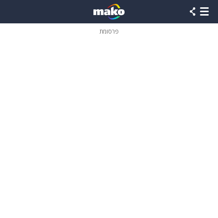
פרסומת