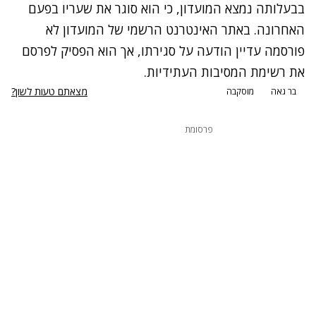
בבעלותה נמצא המועדון, כי הוא סוגר את שעריו בפעם
האחרונה. באתר האינטרנט הרשמי של המועדון לא
פורסמה עדיין הודעה על סגירתו, אך הוא הפסיק לפרסם
את רשימת המסיבות העתידיות.
מצאתם טעות לשון?
בר גאה
מוסקבה
פרסומת