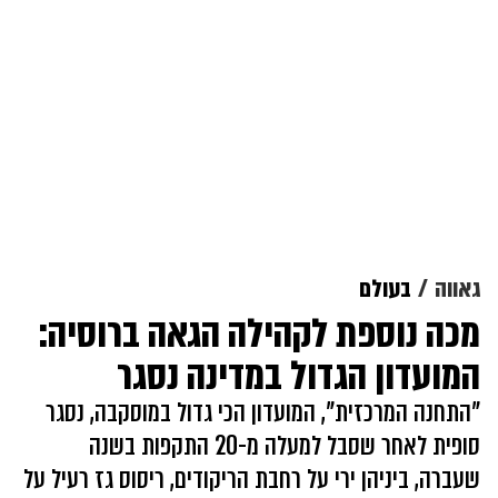
גאווה
בעולם
מכה נוספת לקהילה הגאה ברוסיה:
המועדון הגדול במדינה נסגר
"התחנה המרכזית", המועדון הכי גדול במוסקבה, נסגר
סופית לאחר שסבל למעלה מ-20 התקפות בשנה
שעברה, ביניהן ירי על רחבת הריקודים, ריסוס גז רעיל על