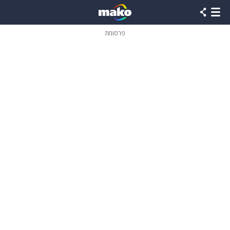
פרסומת