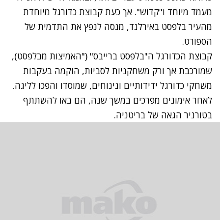
מעמד מיוחד ו"קדוש". אך כעת קבוצת כדורגל מיוחדת
מהעיר בלפסט באירלנד, מנסה לנפץ את התדמית של
הספורט.
קבוצת הכדורגל ה"בלפסט ברייבס" ("האמיצות מבלפסט),
שמורכבת אך ורק משחקניות לסביות, הוקמה בעקבות
משחקי כדורגל ידידותיים ונינוחים, שמוסדו והפכו לליגה.
לאחר אימונים מפרכים במשך שנה, הם באו להשתתף
בטורניר הגאה של בריטניה.