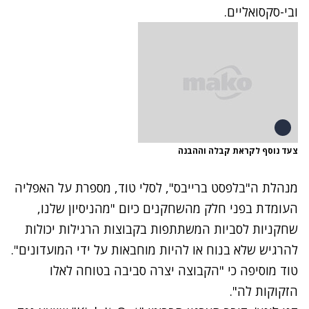
ובי-סקסואליים.
צעד נוסף לקראת קבלה וההבנה
מנהלת ה"בלפסט ברייבס", לסלי טוד, מספרת על האפליה
העומדת בפני חלק מהשחקנים כיום "מהניסיון שלנו,
שחקניות לסביות המשתתפות בקבוצות הרגילות יכולות
להרגיש שלא בנוח או להיות מוחבאות על ידי המועדונים".
טוד מוסיפה כי "הקבוצה יצרה סביבה בטוחה לאלו
הזקוקות לה".