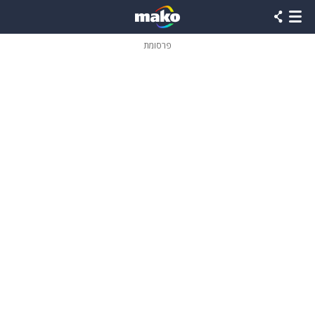
פרסומת