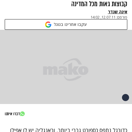
קבוצות גאות מכל המדינה
אינה שנדר
פורסם:
12.07.11, 14:02
עקבו אחרינו בגוגל
דברו איתנו
כדורגל נתפס כספורט גברי ביותר, ובאנגליה יש לו אפילו