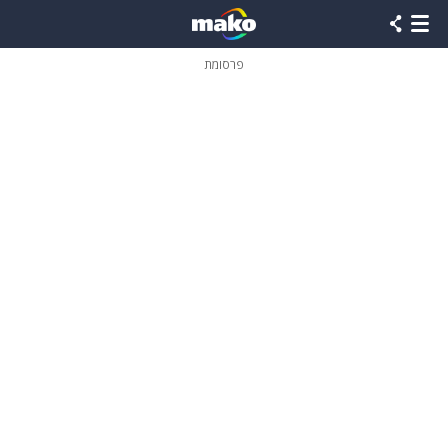
פרסומת