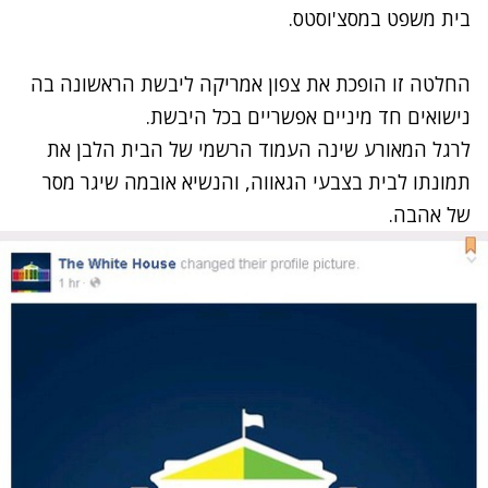
בית משפט במסצ'וסטס.
החלטה זו הופכת את צפון אמריקה ליבשת הראשונה בה
נישואים חד מיניים אפשריים בכל היבשת.
לרגל המאורע שינה העמוד הרשמי של הבית הלבן את
תמונתו לבית בצבעי הגאווה, והנשיא אובמה שיגר מסר
של אהבה.