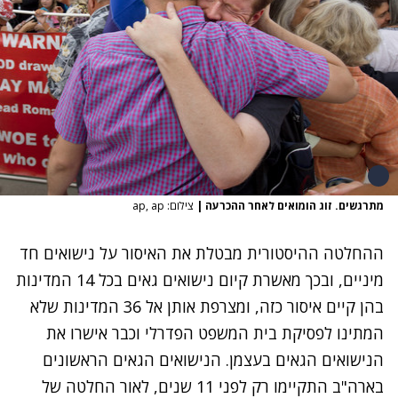
מתרגשים. זוג הומואים לאחר ההכרעה
|
צילום: ap, ap
ההחלטה ההיסטורית מבטלת את האיסור על נישואים חד
מיניים, ובכך מאשרת קיום נישואים גאים בכל 14 המדינות
בהן קיים איסור כזה, ומצרפת אותן אל 36 המדינות שלא
המתינו לפסיקת בית המשפט הפדרלי וכבר אישרו את
הנישואים הגאים בעצמן. הנישואים הגאים הראשונים
בארה"ב התקיימו רק לפני 11 שנים, לאור החלטה של