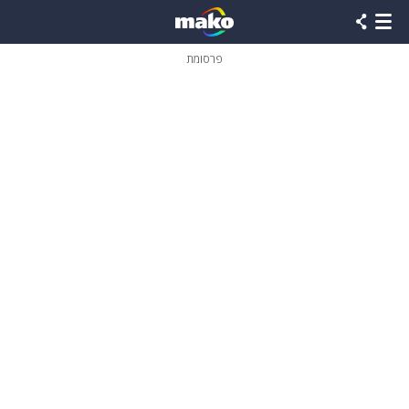
פרסומת