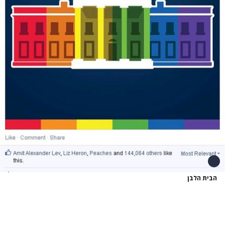
הבית הלבן