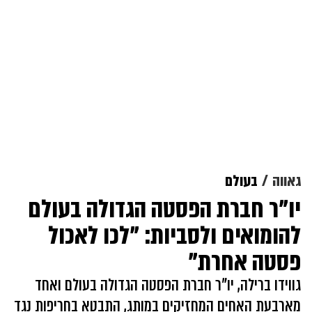
גאווה
בעולם
יו"ר חברת הפסטה הגדולה בעולם
להומואים ולסביות: "לכו לאכול
פסטה אחרת"
גווידו ברילה, יו"ר חברת הפסטה הגדולה בעולם ואחד
מארבעת האחים המחזיקים במותג, התבטא בחריפות נגד