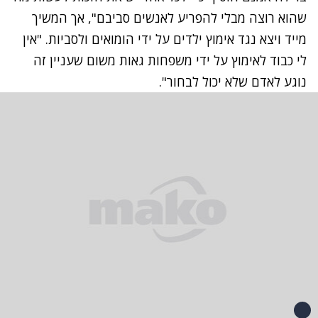
שהוא רוצה מבלי להפריע לאנשים סביבם", אך המשיך
מייד ויצא נגד אימוץ ילדים על ידי הומואים ולסביות. "אין
לי כבוד לאימוץ על ידי משפחות גאות משום שעניין זה
נוגע לאדם שלא יכול לבחור".