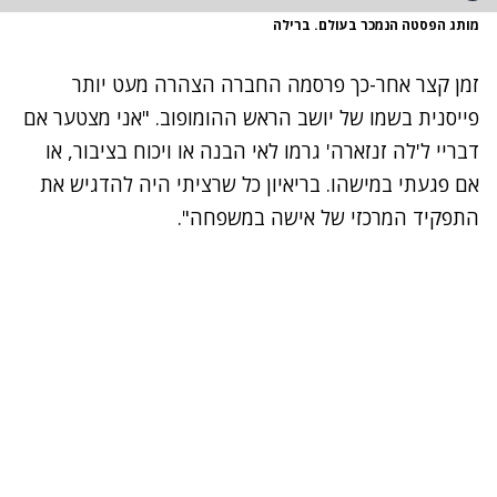
מותג הפסטה הנמכר בעולם. ברילה
זמן קצר אחר-כך פרסמה החברה הצהרה מעט יותר
פייסנית בשמו של יושב הראש ההומופוב. "אני מצטער אם
דבריי ל'לה זנזארה' גרמו לאי הבנה או ויכוח בציבור, או
אם פגעתי במישהו. בריאיון כל שרציתי היה להדגיש את
התפקיד המרכזי של אישה במשפחה".