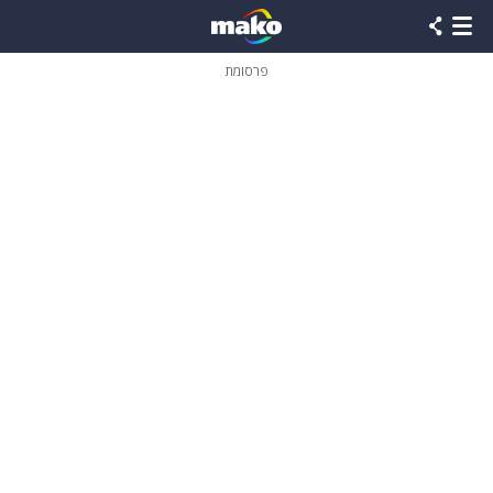
פרסומת