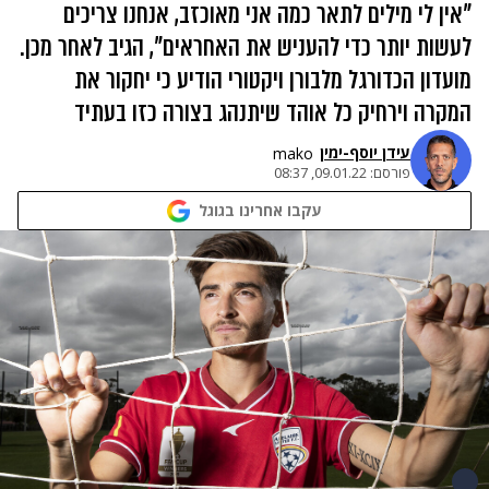
"אין לי מילים לתאר כמה אני מאוכזב, אנחנו צריכים
לעשות יותר כדי להעניש את האחראים", הגיב לאחר מכן.
מועדון הכדורגל מלבורן ויקטורי הודיע כי יחקור את
המקרה וירחיק כל אוהד שיתנהג בצורה כזו בעתיד
עידן יוסף-ימין
mako
פורסם:
09.01.22, 08:37
עקבו אחרינו בגוגל