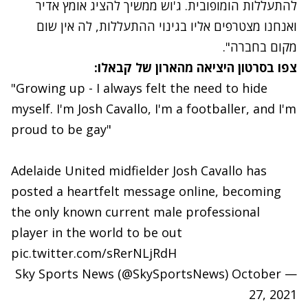
להתעללות הומופובית. ג'וש ממשיך להציג אומץ אדיר
ואנחנו מצטרפים אליו בגינוי ההתעללות, לה אין שום
מקום בחברה".
צפו בסרטון היציאה מהארון של קבאלו:
"Growing up - I always felt the need to hide
myself. I'm Josh Cavallo, I'm a footballer, and I'm
proud to be gay"
Adelaide United midfielder Josh Cavallo has
posted a heartfelt message online, becoming
the only known current male professional
player in the world to be out ️‍
pic.twitter.com/sRerNLjRdH
October
— Sky Sports News (@SkySportsNews)
27, 2021