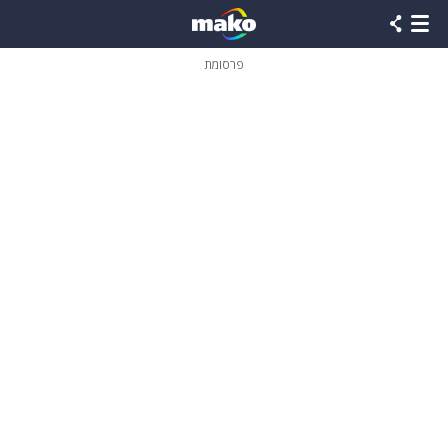
פרסומת