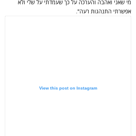
מי שאני ואהבה והערכה על כך שעמדתי על שלי ולא
אפשרתי התנהגות רעה".
View this post on Instagram