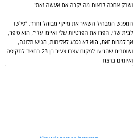
ושרק אחכה לראות מה יקרה אם אעשה זאת".
המפגש המבהיל השאיר את מייקי מבוהל וחרד. "פלשו
לבית שלי, הפרו את הפרטיות שלי ואיימו עלי", הוא סיפר,
אך למרות זאת, הוא לא נכנע לאלימות, הגיש תלונה,
ושוטרים שהגיעו למקום עצרו צעיר בן 23 בחשד לתקיפה
ואיומים ברצח.