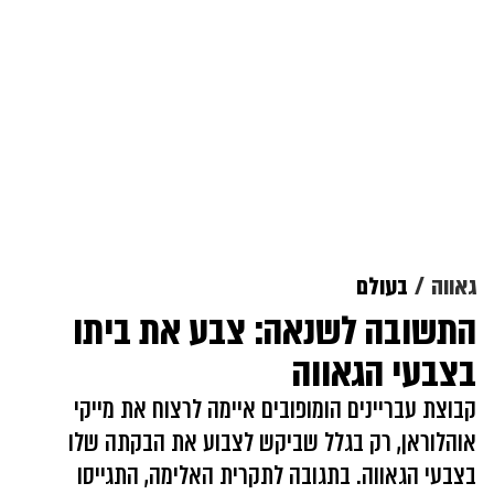
גאווה
בעולם
התשובה לשנאה: צבע את ביתו
בצבעי הגאווה
קבוצת עבריינים הומופובים איימה לרצוח את מייקי
אוהלוראן, רק בגלל שביקש לצבוע את הבקתה שלו
בצבעי הגאווה. בתגובה לתקרית האלימה, התגייסו