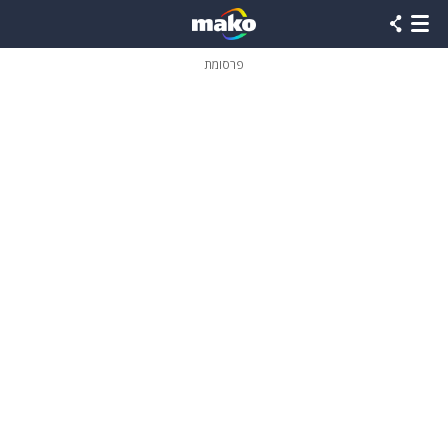
פרסומת