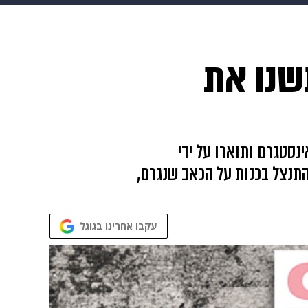
 הבית
אופנה
שנו את
סמו באינסטגרם ותוארו על ידי
התנצל בכנות על הכאב שנגרם,
עקבו אחרינו בגוגל