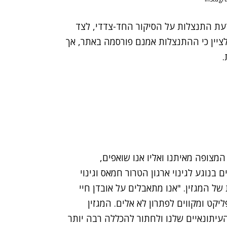
עת התנצלות על הסיקור החד-צדדי
, לצד
לציין כי ההתנצלות אמנם פורסמה באתר, אך
.
מצופה מאיתנו ואליו אנו שואפים,
בנוגע לגינוי ארגון הטרור חמאס וגינוי
לות של המגזין. "אנו מתאבלים על אובדן חיי
ט ומקווים לפתרון לא אלים. המגזין
עיתונאיים שלנו ולחתור להכללה רבה יותר