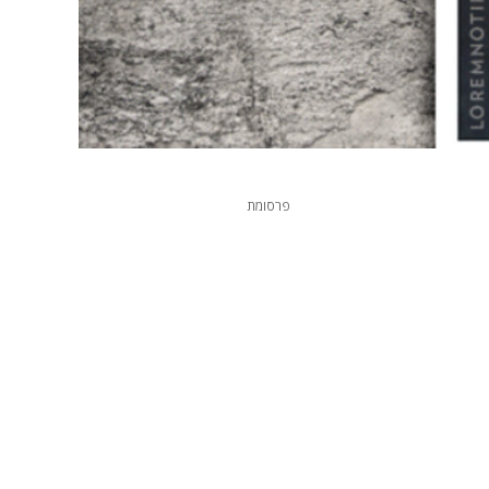
פרסומת