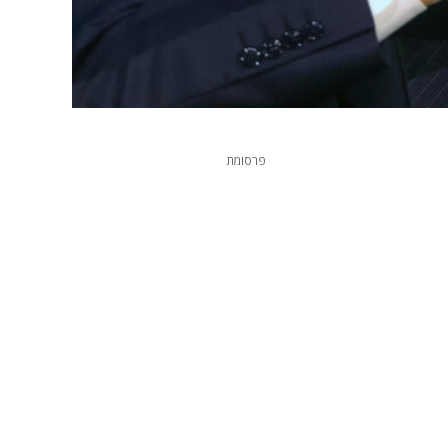
פרסומת