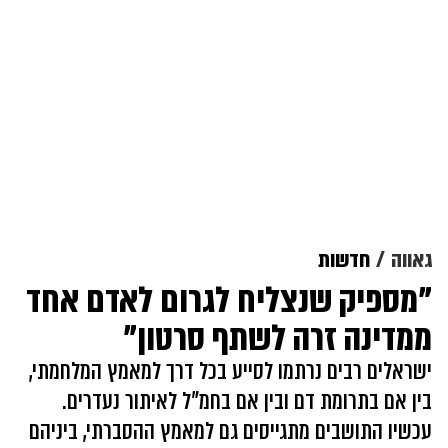
גאווה
חדשות
"מספיק שנצליח לגרום לאדם אחד
ממדינה זרה לשתף סרטון"
ישראלים רבים נרתמו לסייע בכל דרך למאמץ המלחמתי,
בין אם בתרומת דם ובין אם בחמ"ל לאיתור נעדרים.
עכשיו התושבים מתגייסים גם למאמץ ההסברתי, ביניהם