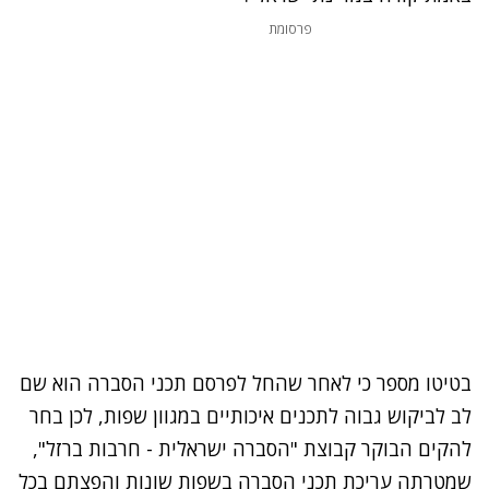
פרסומת
בטיטו מספר כי לאחר שהחל לפרסם תכני הסברה הוא שם
לב לביקוש גבוה לתכנים איכותיים במגוון שפות, לכן בחר
להקים הבוקר קבוצת "הסברה ישראלית - חרבות ברזל",
שמטרתה עריכת תכני הסברה בשפות שונות והפצתם בכל