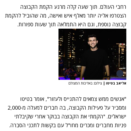
רחבי העולם. תוך שעה קלה מרגע הקמת הקבוצה
הצטרפו אליה יותר מאלף איש ואישה, מה שהוביל להקמת
קבוצה נוספת, וגם היא התמלאה תוך שעות ספורות.
אליאב בטיטו
|
צילום: באדיבות המצולם
"אנשים ממש צמאים להתגייס ולעזור", אומר בטיטו
ומסביר על פעילות הקבוצה, בה חברים למעלה מ-2,000
ישראלים. "הקמתי את הקבוצה בבוקר אחרי שקיבלתי
פניות מחברים ומכרים מחו"ל עם בקשות לתכני הסברה.