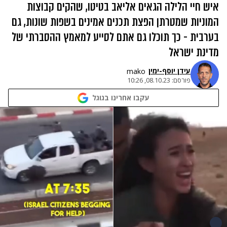
איש חיי הלילה הגאים אליאב בטיטו, שהקים קבוצות
המוניות שמטרתן הפצת תכנים אמינים בשפות שונות, גם
בערבית - כך תוכלו גם אתם לסייע למאמץ ההסברתי של
מדינת ישראל
עידן יוסף-ימין
mako
פורסם:
08.10.23, 10:26
עקבו אחרינו בגוגל