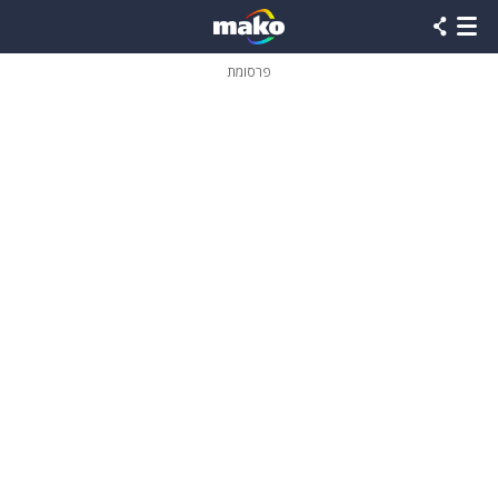
פרסומת