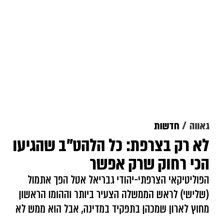
גאווה
חדשות
לא רק בצרפת: כל הלהט"ב שהגיעו
הכי רחוק שרק אפשר
הפוליטיקאי הצרפתי-יהודי גבריאל אטל הפך אתמול
(שלישי) לראש הממשלה הצעיר ביותר וההומו הראשון
מחוץ לארון שמכהן בתפקיד במדינה, אבל הוא ממש לא