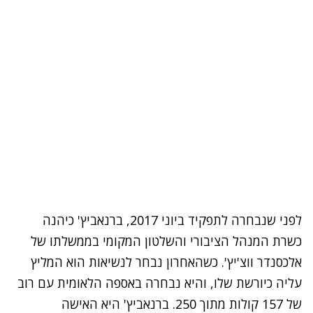
לפני שנבחרה לתפקיד ביוני 2017, ברנאביץ' כיהנה
כשרת המנהל הציבורי והשלטון המקומי בממשלתו של
אלכסנדר ווצ'יץ'. כשהאחרון נבחר לנשיאות הוא המליץ
עליה כיורשת שלו, והיא נבחרה באספה הלאומית עם רוב
של 157 קולות מתוך 250. ברנאביץ' היא האישה