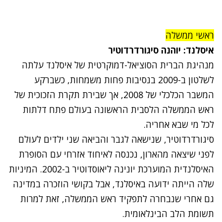
ראשי ממשלה
איסלנד: יוהנה סיגורדרדוטיר
מנהיגת הברית הסוציאל-דמוקרטית של איסלנד עלתה
לשלטון ב-2009 בנסיבות פחות משמחות, כשברקע
המשבר הכלכלי של 2008, אך שבירת תקרת הזכוכית של
ראש הממשלה הלסבית הראשונה בעולם פתח דלתות
לכל מי שבא אחריה.
סיגורדרדוטיר, שנישאה לגבר והביאה שני ילדים לעולם
לפני שיצאה מהארון, נכנסה לאיחוד אזרחי עם הסופרת
האיסלנדית המוערכת יונינה ליאוסדוטיר ב-2002. המיניות
שלה הייתה ידועה באיסלנד, אבל בקושי הוזכרה במדינה
גם אחרי שנבחרה לתפקיד ראש הממשלה, זאת למרות
תשומת הלב הבינלאומית.