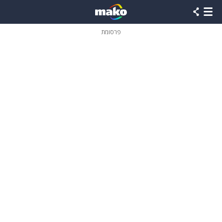
פרסומת