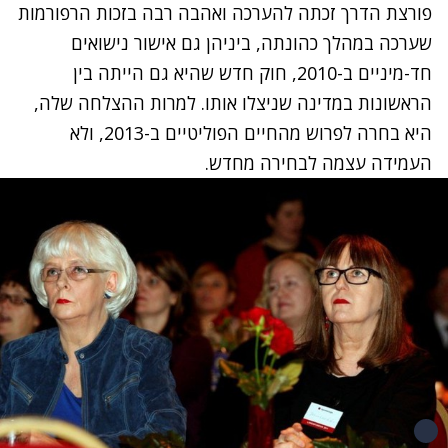
פורצת הדרך זכתה להערכה ואהבה רבה בזכות הרפורמות
שערכה במהלך כהונתה, ביניהן גם אישור נישואים
חד-מיניים ב-2010, חוק חדש שהיא גם הייתה בין
הראשונות במדינה שניצלו אותו. למרות ההצלחה שלה,
היא בחרה לפרוש מהחיים הפוליטיים ב-2013, ולא
העמידה עצמה לבחירה מחדש.