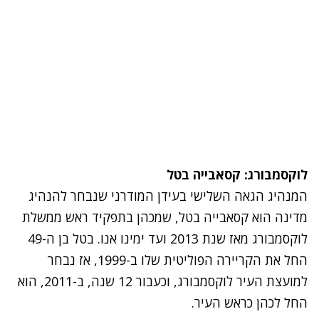
לוקסמבורג: קסאבייה בטל
המנהיג הגאה השלישי בעידן המודרני שנבחר להנהיג
מדינה הוא קסאבייה בטל, שמכהן בתפקיד ראש ממשלת
לוקסמבורג מאז שנת 2013 ועד ימינו אנו. בטל בן ה-49
החל את הקריירה הפוליטית שלו ב-1999, אז נבחר
למועצת העיר לוקסמבורג, וכעבור 12 שנה, ב-2011, הוא
החל לכהן כראש העיר.