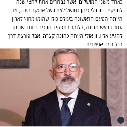
כאחד משני המושלים
, אשר נבחרים אחת לחצי שנה
לתפקיד. רונדלי כיהן כמושל לצידו של אוסקר מינה, וזו
הייתה הפעם הראשונה בעולם כולו שהומו מחוץ לארון
עמד בראש מדינה, כלומר בתפקיד הבכיר ביותר שניתן
להגיע אליו. זו אולי הייתה כהונה קצרה, אבל פורצת דרך
בכל רמה אפשרית.