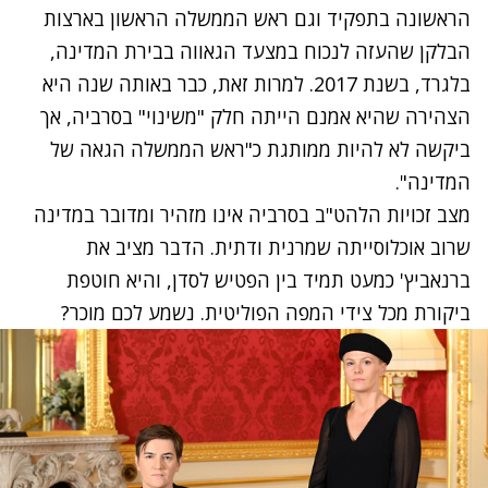
הראשונה בתפקיד וגם ראש הממשלה הראשון בארצות
הבלקן שהעזה לנכוח במצעד הגאווה בבירת המדינה,
בלגרד, בשנת 2017. למרות זאת, כבר באותה שנה היא
הצהירה שהיא אמנם הייתה חלק "משינוי" בסרביה, אך
ביקשה לא להיות ממותגת כ"ראש הממשלה הגאה של
המדינה".
מצב זכויות הלהט"ב בסרביה אינו מזהיר ומדובר במדינה
שרוב אוכלוסייתה שמרנית ודתית. הדבר מציב את
ברנאביץ' כמעט תמיד בין הפטיש לסדן, והיא חוטפת
ביקורת מכל צידי המפה הפוליטית. נשמע לכם מוכר?