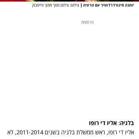
יוהנה סיגורדרדוטיר עם הרעיה
|
צילום: צילום מסך מתוך פייסבוק
פרסומת
בלגיה: אליו די רופו
אליו די רופו, ראש ממשלת בלגיה בשנים 2011-2014, לא