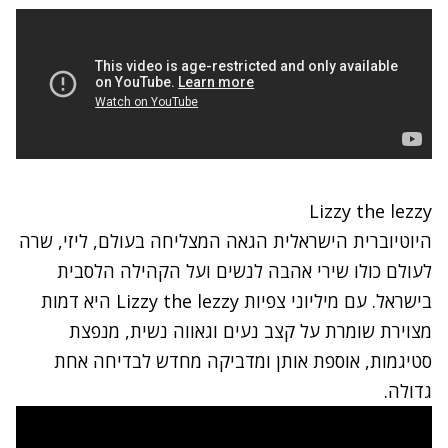
Lizzy the lezzy
היוטיוברית הישראלית הגאה המצליחה בעולם, ליזי, שרה
לעולם כולו שירי אהבה לנשים ועל הקהילה הלסבית
בישראל. עם מיליוני צפיות Lizzy the lezzy היא דמות
מצוירת שומרת על קצב נעים וגאווה נשית, מנפצת
סטיגמות, אוספת אותן ומדביקה מחדש לבדיחה אחת
גדולה.