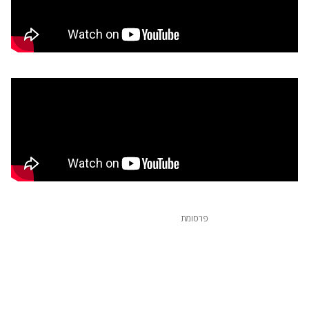
פרסומת