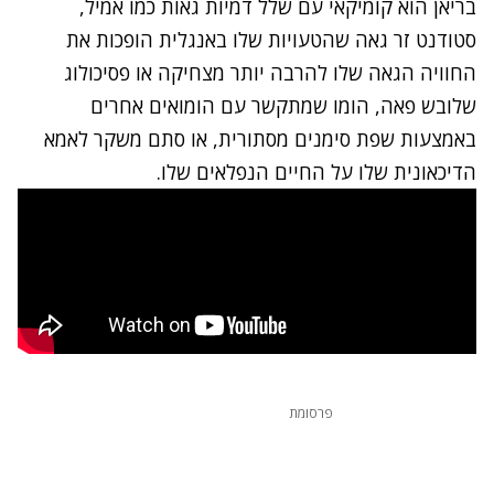
בריאן הוא קומיקאי עם שלל דמיות גאות כמו אמיל,
סטודנט זר גאה שהטעויות שלו באנגלית הופכות את
החוויה הגאה שלו להרבה יותר מצחיקה או פסיכולוג
שלובש פאה, הומו שמתקשר עם הומואים אחרים
באמצעות שפת סימנים מסתורית, או סתם משקר לאמא
הדיכאונית שלו על החיים הנפלאים שלו.
פרסומת