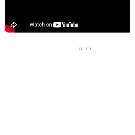
פרסומת