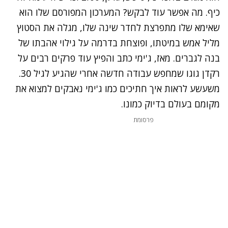
כיף. מה אפשר עוד לבקש? המערכון המפורסם שלו הוא
שאימא שלו מתפרצת לחדר שינה שלו, מגלה את הסטוץ
מליל אמש במיטתו, ופוצחת בדרמה על גילוי אהבתו של
בנה לגברים. מאז, ג'ימי כתב והפיץ עוד פרקים רבים על
רקדן גוגו שמחפש עבודה חדשה אחרי שהגיע לגיל 30.
משעשע לראות איך חתיכים כמו ג'ימי נאבקים למצוא את
מקומם בעולם בדיוק כמונו.
פרסומת