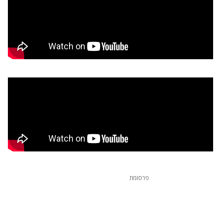
פרסומת