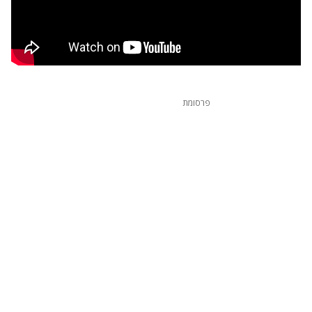
פרסומת