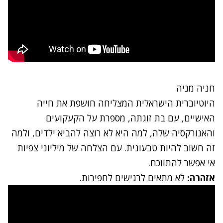
חניה מניה
היוטיוברית הישראלית המצליחה חושפת את חייה
האישיים, עם בת זוגתה, מספרת על הקעקועים
והאנורקסיה שלה, למה היא לא רוצה להביא ילדים, ולמה
זה חשוב להיות טבעונית. עם הצלחה של מיליוני צפיות
אי אפשר להתווכח.
אזהרה:
לא מתאים לרגישים לחפירות.