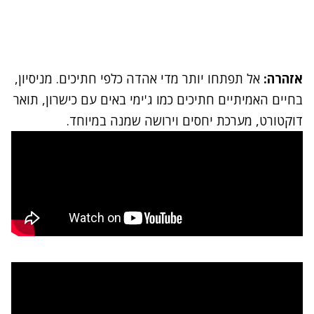
אזהרה:
אל תפתחו יותר מדי אהדה כלפי חתיכים. מניסיון,
בחיים האמיתיים חתיכים כמו ג'ימי באים עם כישרון, תואר
דוקטורט, מערכת יחסים וירושה שמנה במיוחד.