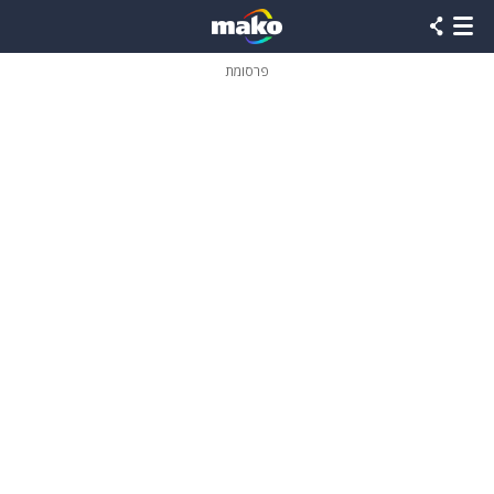
פרסומת