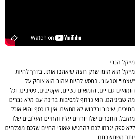
מייקל הנרי
מייקל הוא הומו שרק רוצה שיאהבו אותו, בדרך להיות
"עצמו" וטבעוני. במסע להיות אהוב הוא צוחק על
הומואים גבריים, הומואים נשיים, אקטיבים, פסיבים, וכל
מה שביניהם. הוא נדחף למסיבות בריכה עם מלא גברים
חתיכים, שיכור ובלבוש לא מתאים. אין לו כסף והוא אוכל
מהזבל. החברים שלו יורדים עליו והחיים העלובים שלו
ללא ספק יגרמו לכם להרגיש שאולי החיים שלכם מוצלחים
יותר משחשבתם.