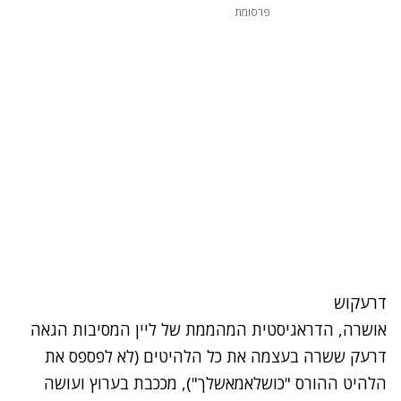
פרסומת
דרעקוש
אושרה, הדראגיסטית המהממת של ליין המסיבות הגאה
דרעק ששרה בעצמה את כל הלהיטים (לא לפספס את
הלהיט ההורס "כושלאמאשלך"), מככבת בערוץ ועושה