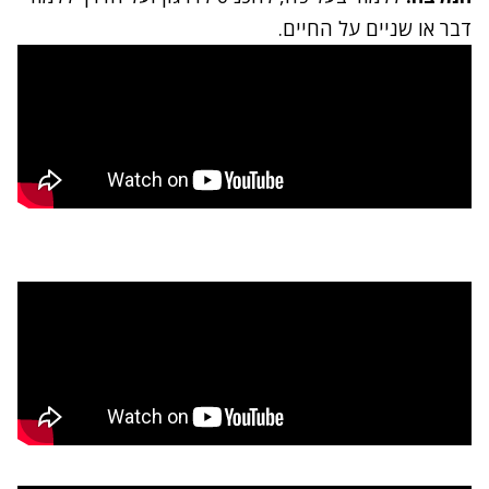
דבר או שניים על החיים.