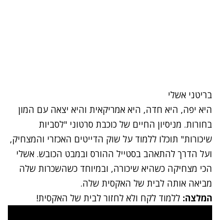
בריטני אשלי
היא יפה, היא חדה, היא אמריקאית והיא יצאה עם המון
בחורות. מניסיון החיים של כוכבת סרטוני "לסביות
שיכורות" תוכלו ללמוד על שוק הדייטים האכזרי והמצחיק,
ועל הדרך להתאהב בסטייל ההורס ובמבט הכובש. אשלי
הכי מצחיקה כשהיא שיכורה, ובמיוחד כשהשכרות שלה
מביאה אותה לבית של האקסית שלה.
המלצה:
ללמוד לקח ולא לחזור לבית של האקסית!