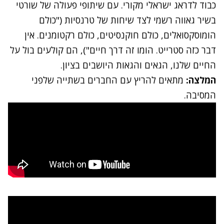
כבוד לדראג ישראלי מקורי. עם שיתופי פעולה של שורטי
בשיר גאווה רשמי לצד שיחות של טרנסיות ("כולם
הומוסקסואלים, כולם חוקנסיטים, כולם רקטומנים. אין
דבר כזה סטרייט. הומו זה דרך חיים"), הם קולעים בול על
החיים שלנו, הגאים והגאות היושבים בציון.
המלצה:
מתאים להריץ עם החברים בשתייה שלפני
המסיבה.