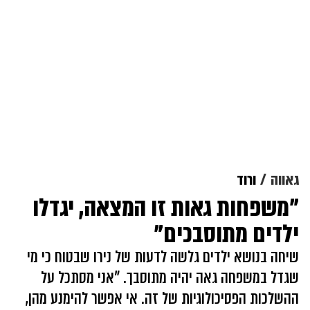
גאווה
ורוד
"משפחות גאות זו המצאה, יגדלו
ילדים מתוסבכים"
שיחה בנושא ילדים גלשה לדעות של נירו שבטוח כי מי
שגדל במשפחה גאה יהיה מתוסבך. "אני מסתכל על
ההשלכות הפסיכולוגיות של זה. אי אפשר להימנע מהן,