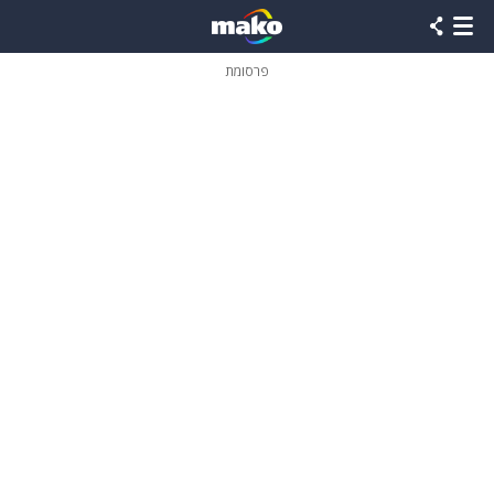
פרסומת