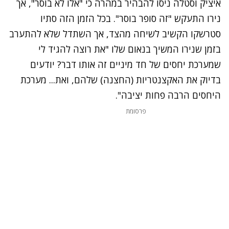
איציק וסטלה ניסו להבהיר במהרה כי "אלו לא בוסר", אך
נירו התעקש "זה סופר בוסר". בכל הזמן הזה סתיו
סטרשקו הקשיב לשיחה מהצד, אך השתדל שלא להתערב
בזמן שנירו המשיך בנאום שלו "את רוצה להגיד לי
שמערכת יחסים של חד מיניים זה אותו דבר? יודעים
בדיוק את האקצנטריות (החצנה) שלהם, ואת... מערכת
היחסים הרבה פחות יציבה".
פרסומת