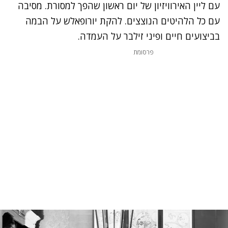
עם ליין האירוויזיון של יום ראשון שהפך למסורת. מסיבה
עם כל הלהיטים הנוצצים. להקת יורופאלש על הבמה
בביצועים חיים ופיני זילבר על העמדה.
פרסומת