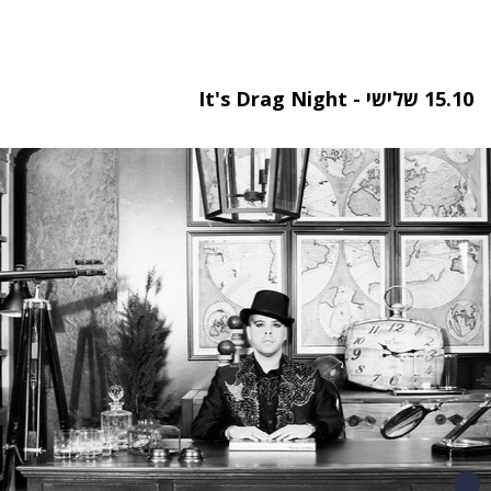
15.10 שלישי - It's Drag Night