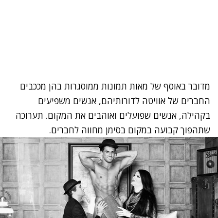
מדובר באוסף של מאות תמונות ממוסגרות בהן מככבים
החברים של אוויטה לדורותיהם, אנשים משפיעים
בקהילה, אנשים שפועלים ואוהבים את המקום. תערוכה
שתהפוך קבועה במקום בסימן מחווה לחברים.