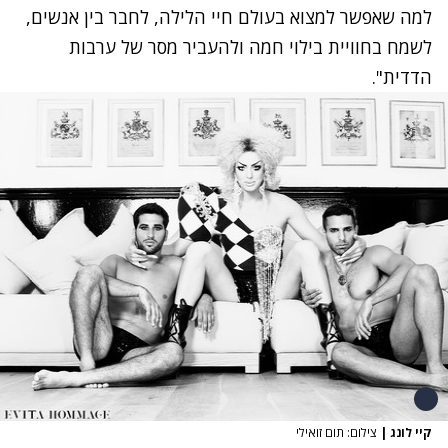
למה שאפשר למצוא בעולם חיי הלילה, לחבר בין אנשים,
לשמח בחוויית בילוי חמה ולהעביר מסר של ערבות
הדדית".
קיי לונג
|
צילום: תום זואילי