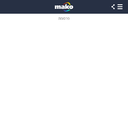
פרסומת