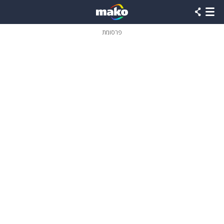
פרסומת