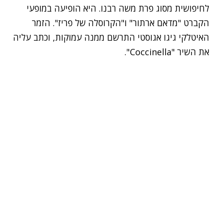
לחיפושית מסוג פרת משה רבנו. היא הופיעה במופעי
הקברט "מדאם ארתור" ו"הקרוסלה של פריז". הזמר
האיטלקי גיגו אגוסטי התרשם ממנה עמוקות, וכתב עליה
את השיר "Coccinella".