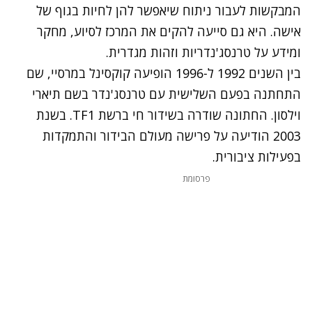
המבקשות לעבור ניתוח שיאפשר להן לחיות בגוף של
אישה. היא גם סייעה להקים את המרכז לסיוע, מחקר
ומידע על טרנסג'נדריות וזהות מגדרית.
בין השנים 1992 ל-1996 הופיעה קוקסינל במרסיי, שם
התחתנה בפעם השלישית עם טרנסג'נדר בשם תיארי
וילסון. החתונה שודרה בשידור חי ברשת TF1. בשנת
2003 הודיעה על פרישה מעולם הבידור והתמקדות
בפעילות ציבורית.
פרסומת