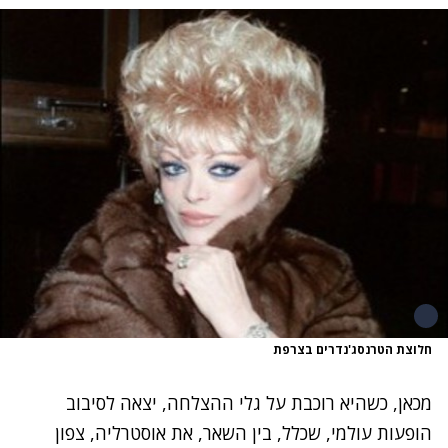
חלוצת הטרנסג'נדרים בצרפת
מכאן, כשהיא רוכבת על גלי ההצלחה, יצאה לסיבוב
הופעות עולמי, שכלל, בין השאר, את אוסטרליה, צפון