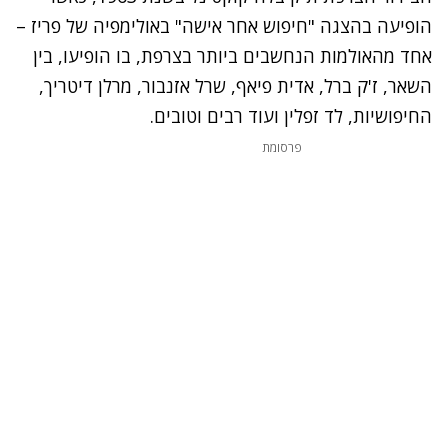
הופיעה בהצגה "חיפוש אחר אישה" באולימפיה של פריז –
אחד מהאולמות הנחשבים ביותר בצרפת, בו הופיעו, בין
השאר, ז'ק ברל, אדית פיאף, שרל אזנבור, מרלן דיטריך,
החיפושיות, לד זפלין ועוד רבים וטובים.
פרסומת