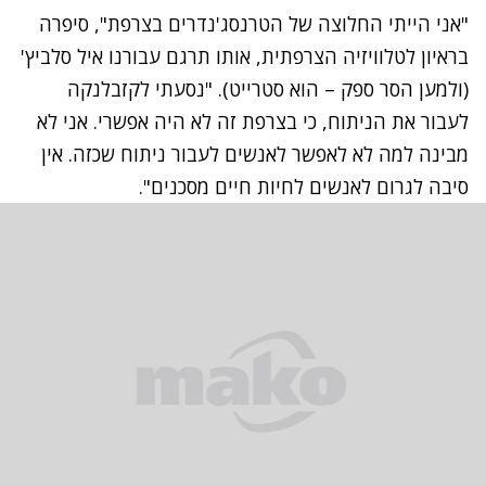
"אני הייתי החלוצה של הטרנסג'נדרים בצרפת", סיפרה
בראיון לטלוויזיה הצרפתית, אותו תרגם עבורנו איל סלביץ'
(ולמען הסר ספק – הוא סטרייט). "נסעתי לקזבלנקה
לעבור את הניתוח, כי בצרפת זה לא היה אפשרי. אני לא
מבינה למה לא לאפשר לאנשים לעבור ניתוח שכזה. אין
סיבה לגרום לאנשים לחיות חיים מסכנים".