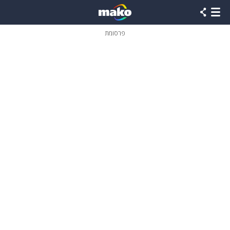
פרסומת