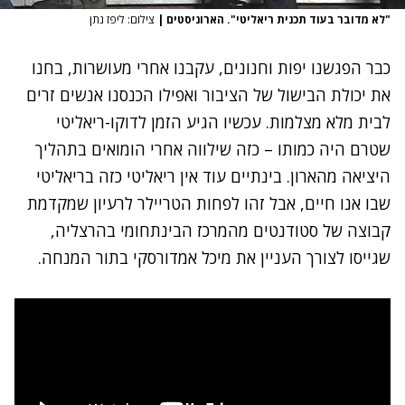
"לא מדובר בעוד תכנית ריאליטי". הארוניסטים
|
צילום: ליפז נתן
כבר הפגשנו יפות וחנונים, עקבנו אחרי מעושרות, בחנו
את יכולת הבישול של הציבור ואפילו הכנסנו אנשים זרים
לבית מלא מצלמות. עכשיו הגיע הזמן לדוקו-ריאליטי
שטרם היה כמותו – כזה שילווה אחרי הומואים בתהליך
היציאה מהארון. בינתיים עוד אין ריאליטי כזה בריאליטי
שבו אנו חיים, אבל זהו לפחות הטריילר לרעיון שמקדמת
קבוצה של סטודנטים מהמרכז הבינתחומי בהרצליה,
שגייסו לצורך העניין את מיכל אמדורסקי בתור המנחה.