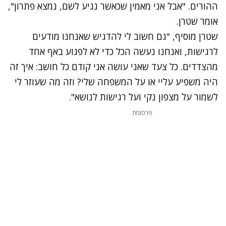
ההורים. "אבל אני מאמין שכאשר נגיע לשם, נמצא פתרון",
אומר שטרן.
שטרן מוסיף, "גם חשוב לי להדגיש שאנחנו מודעים
לרגישות, ואנחנו נעשה הכל כדי לא לפגוע באף אחד
מהצדדים. כל צעד שאני עושה אני קודם כל חושב: איך זה
היה משפיע עליי או על המשפחה שלי? וזה מה שעוזר לי
לשמור על מצפון נקי ועל רגישות לנושא".
פרסומת