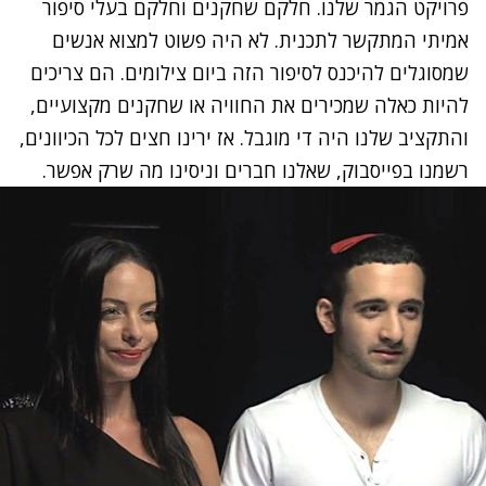
פרויקט הגמר שלנו. חלקם שחקנים וחלקם בעלי סיפור
אמיתי המתקשר לתכנית. לא היה פשוט למצוא אנשים
שמסוגלים להיכנס לסיפור הזה ביום צילומים. הם צריכים
להיות כאלה שמכירים את החוויה או שחקנים מקצועיים,
והתקציב שלנו היה די מוגבל. אז ירינו חצים לכל הכיוונים,
רשמנו בפייסבוק, שאלנו חברים וניסינו מה שרק אפשר.