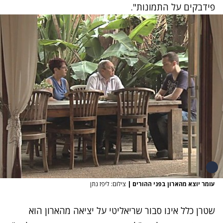
פידבקים על התמונות".
עומר יוצא מהארון בפני ההורים
|
צילום: ליפז נתן
שטרן כלל אינו סבור שריאליטי על יציאה מהארון הוא