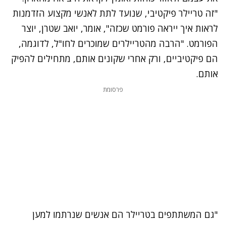
"זה טריילר פיקטיבי, שנועד לתת לאנשי מקצוע הזדמנות
לראות איך ייראה פורמט שכזה", אומר, יואב שטרן, יוצר
הפורמט. "הרבה מהטריילרים שמוכרים לחו"ל, לדוגמה,
הם פיקטיביים, ורק אחרי שקונים אותם, מתחילים להפיק
אותם.
פרסומת
"גם המשתתפים בטריילר הם אנשים שנרתמו למען