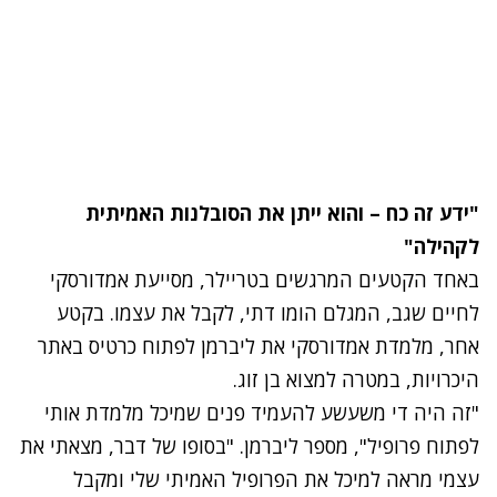
"ידע זה כח – והוא ייתן את הסובלנות האמיתית
לקהילה"
באחד הקטעים המרגשים בטריילר, מסייעת אמדורסקי
לחיים שגב, המגלם הומו דתי, לקבל את עצמו. בקטע
אחר, מלמדת אמדורסקי את ליברמן לפתוח כרטיס באתר
היכרויות, במטרה למצוא בן זוג.
"זה היה די משעשע להעמיד פנים שמיכל מלמדת אותי
לפתוח פרופיל", מספר ליברמן. "בסופו של דבר, מצאתי את
עצמי מראה למיכל את הפרופיל האמיתי שלי ומקבל