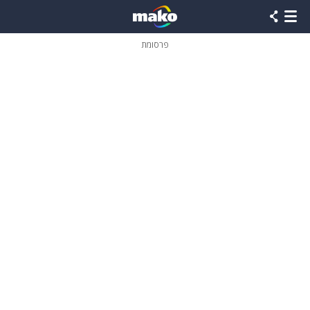
פרסומת