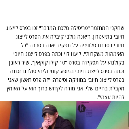
שחקני המחזמר "פריסילה מלכת המדבר" זכו בפרס לייצוג
חיובי בתיאטרון, דיאנה גולבי קיבלה את הפרס לייצוג
חיובי בסדרת טלוויזיה על תפקיד יאנה בסדרה "כל
האימהות משקרות", ליעוז לוי זכתה בפרס לייצוג חיובי
בקולנוע על תפקידה בסרט "10 קילו קוקאין", שיר ראובן
זכתה בפרס לייצוג חיובי במופע קומי וליהי טולדנו זכתה
בפרס לייצוג חיובי במוזיקה וסיפרה: "זה פרס ראשון שאני
מקבלת בחיים שלי. אני מודה לקדוש ברוך הוא על האומץ
להיות עצמי".