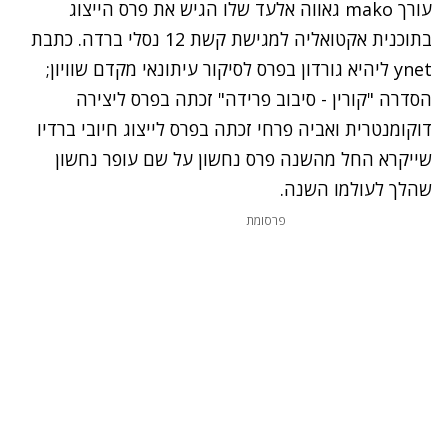
עורך mako גאווה אלעד שלו הגיש את פרס הייצוג
בתוכנית אקטואליה למגישת קשת 12 נסלי ברדה. כתבת
ynet ליהיא גורדון בפרס לסיקור עיתונאי מקדם שוויון;
הסדרה "קורין - סיבוב פרידה" זכתה בפרס ליצירה
דוקומנטרית ואביה פרחי זכתה בפרס לייצוג חיובי ברדיו
שייקרא החל מהשנה פרס נחשון על שם עופר נחשון
שהלך לעולמו השנה.
פרסומת