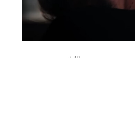
פרסומת