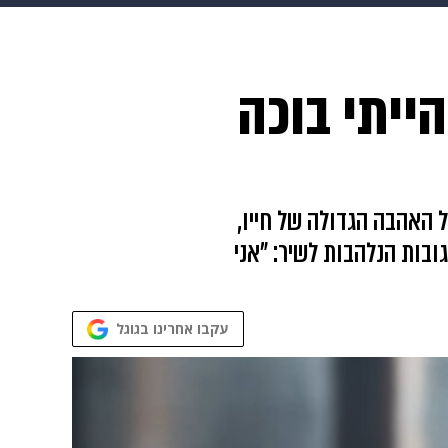
 הבית
אופנה
ייתי בוכה
ל האהבה הגדולה של חייו,
ל ועל התגובות הנלהבות לשיר: "אני
עקבו אחרינו בגוגל