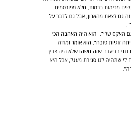
נשים מרימות ברמות, מלא מפורסמים
. זה גם לצאת מהארון, אבל גם לדבר על
.
ם האקס שלי". "הוא היה האהבה הכי
יתה זוגיות טובה", הוא אומר ומודה
בנתי בדיעבד שזה משהו שלא היה צריך
ח לי שתהיה לנו סגירת מעגל, אבל היא
ה".