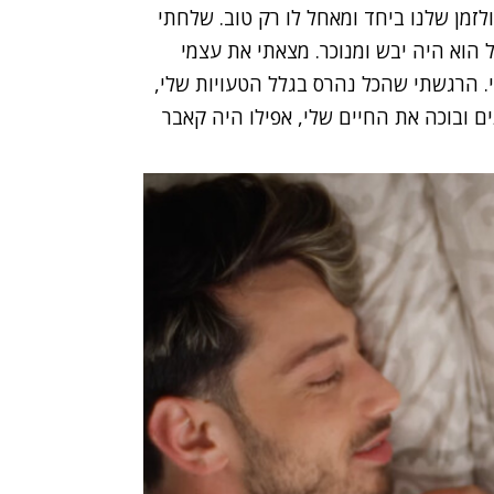
זמן שלנו ביחד ומאחל לו רק טוב. שלחתי
הוא היה יבש ומנוכר. מצאתי את עצמי
י. הרגשתי שהכל נהרס בגלל הטעויות שלי,
ם ובוכה את החיים שלי, אפילו היה קאבר