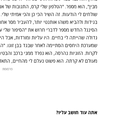
מבין", הוא מספר. "הטלפון שלי קרס, התגובות של א
שולחים לי הודעות. זה השיר הכי כן והכי אמיתי שלי
בגידות ולהביא משהו אותנטי יותר, להעביר מסר אחר"
הסינגל החדש מספר לדברי חרוש את "הסיפור שלי ע
גדולה שהייתה לי בחיים. היו עליות ומורדות, אבל הי
שמערכת היחסים הסתיימה לאחר שבגד בבן זוגו. "ה
לקרות. הזוגיות נהרסה, הוא נפרד ממני ברכב והבטי
מעולם לא קרתה. הוא פשוט נעלם לי מהחיים, התאד
פרסומת
אתה עוד חושב עליו?