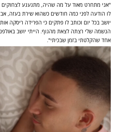
"אני מתחרט מאוד על מה שהיה, מתגעגע לצחוקים ול
לו הודעה לפני כמה חודשים כשהוא שירת בעזה, אבל 
יושב בכל יום וכותב לו פתקים כי הפרידה ריסקה אות
הנשמה שלי רצתה לצאת מהגוף. הייתי יושב באולפני
אחד שהקלטתי בזמן שבכיתי".