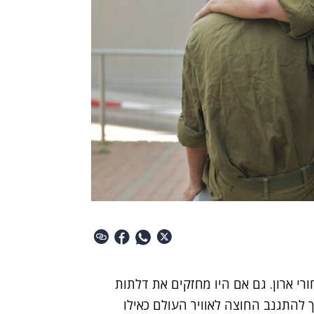
רי ארון. גם אם היו מחזקים את דלתות
 להתגנב החוצה לאוויר העולם כאילו