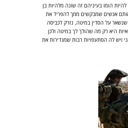
 להיות הומו בעיניהם זה שונה מלהיות בן
אותם אנשים שמבקשים ממך להפריד את
שנשאר על הסדין במיטה, נזרק לכביסה
איות היא רק מה שהולך לך במיטה ולכן
ני ויש לה הסתעפויות רבות שמגדירות את