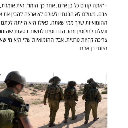
- "אתה קודם כל בן אדם, אחר כך הומו". זאת אומרת,
אדם. מעולם לא הבנתי ולעולם לא ארצה להבין את 
ההומואיות שלך ממי שאתה, כאילו היא הייתה לכתם 
ונעלם לחלוטין וזהו. הם נוטים לחשוב בטעות שהומו
צריכה להיות פרטית. אבל ההומואיות שלי היא מי שא
היותי בן אדם.