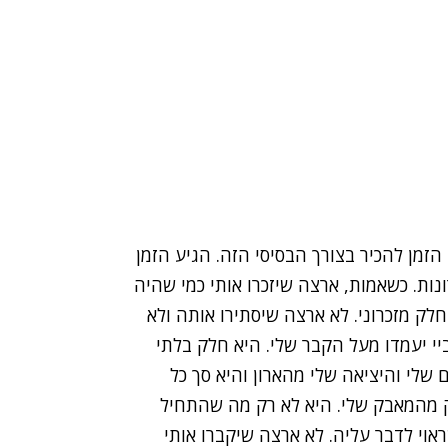
 הזמן להכיר בצורך הבסיסי הזה. הגיע הזמן
נות. כשאמות, ארצה שיזכרו אותי כמי שהיה
לק מזכרוני. לא ארצה שיסתירו אותה ולא
י יעמדו מעל הקבר שלי. היא חלק בלתי
 שלי והיציאה שלי מהארון והיא סך כל
ק מהמאבק שלי. היא לא רק מה שהתחיל
ראוי לדבר עליה. לא ארצה שיקברו אותי