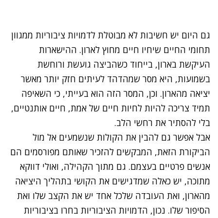
גם היום יש חשיבות לא מבוטלת לדמויות ציבוריות ממגוון
תחומי החיים שיחיו חיים מחוץ לארון. ההישארות
העיקשת בארון, בייחוד כשהביצה גועשת ורוחשת
בשמועות, היא מסר שמהדהד לעיתים חזק יותר מאשר
יציאה מהארון. וכן, המסר הזה הוא בעייתי, כי השאיפה
תמיד צריכה להיות לחיות חיים של אמת, חיים אותנטיים,
בלי להסתיר את רחשי הלב.
אבל אפשר גם להבין את הקולות שנשמעים אל מול
הביקורת הזאת, המבקשים להזכיר שאותם מפורסמים הם
אנשים פרטיים בעצמם. גם מתוך הקהילה, ואולי דווקא
מתוכה, יש כאלה שמדגישים את הקושי בתהליך היציאה
מהארון, ואת העובדה שלכל אחד יש את הקצב שלו ואת
הסיפור שלו. נכון, הדמויות הציבוריות בחרו בציבוריות