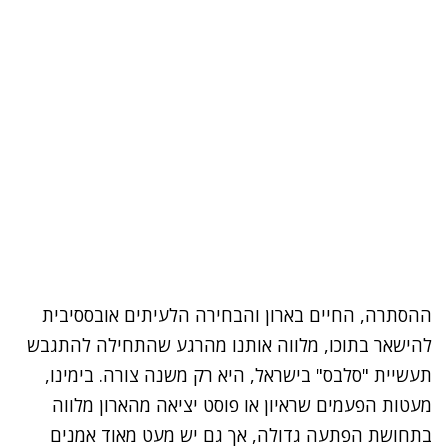
ההסתרה, החיים בארון והבחירה הלעיתים אובססיבית
להישאר בתוכו, מלווה אותנו מהרגע שהתחילה להתגבש
תעשיית "סלבס" בישראל, היא רק משנה צורה. בימינו,
מעטות הפעמים שראיון או פוסט יציאה מהארון מלווה
בתחושת הפתעה גדולה, אך גם יש מעט מאוד אמנים