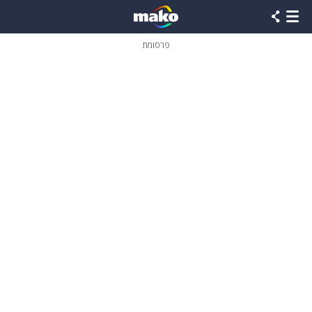
פרסומת