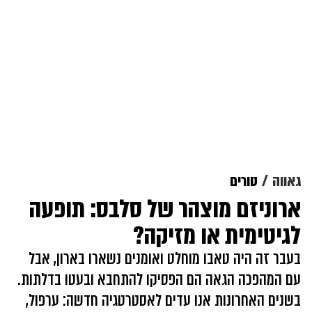
גאווה
טורים
ארוניזם מוצהר של סלבס: תופעה
לגיטימית או מזיקה?
בעבר זה היה טאבו מוחלט ואומנים נשארו בארון, אבל
עם המהפכה הגאה הם הפסיקו להתחבא ובעטו בדלתות.
בשנים האחרונות אנו עדים לאסטרטגיה חדשה: ערפול,