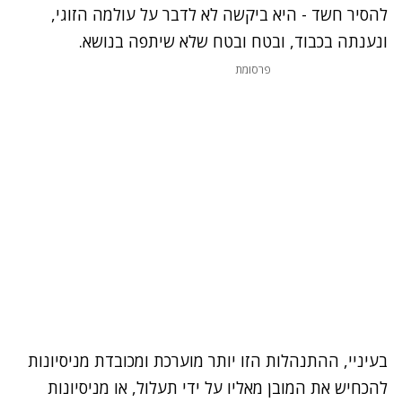
להסיר חשד - היא ביקשה לא לדבר על עולמה הזוגי,
ונענתה בכבוד, ובטח ובטח שלא שיתפה בנושא.
פרסומת
בעיניי, ההתנהלות הזו יותר מוערכת ומכובדת מניסיונות
להכחיש את המובן מאליו על ידי תעלול, או מניסיונות