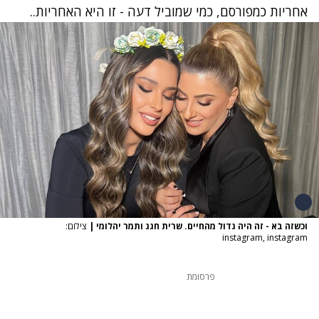
אחריות כמפורסם, כמי שמוביל דעה - זו היא האחריות.
.
וכשזה בא - זה היה גדול מהחיים. שרית חגג ותמר יהלומי
|
צילום:
instagram, instagram
פרסומת