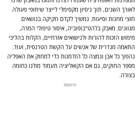
לאורך השנים, תוך ניסיון מקסימלי לייצר שיתופי פעולה
חוצי מחנות וסיעות. נמשיך לקדם חקיקה בנושאים
מגוונים: מאבק בלהט"בופוביה, איסור טיפולי המרה,
מימוש הזכות להורות ולנישואים אזרחיים, הקלות בהליכי
התאמה מגדרית של אנשים על הקשת הטרנסית, ועוד.
נהפוך כל אבן ונמצה כל הזדמנות כדי למחוק את האפליה
מספר החוקים, גם אם הקואליציה תעמוד מולנו כחומה
בצורה.
פרסומת