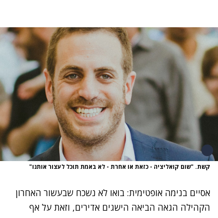
קשת. "שום קואליציה - כזאת או אחרת - לא באמת תוכל לעצור אותנו"
אסיים בנימה אופטימית: בואו לא נשכח שבעשור האחרון
הקהילה הגאה הביאה הישגים אדירים, וזאת על אף