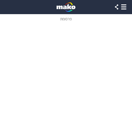
פרסומת