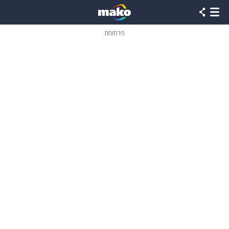
פרסומת