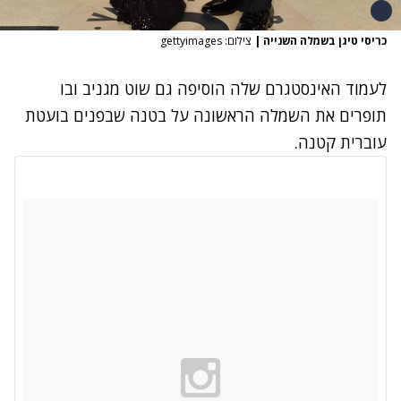
כריסי טיגן בשמלה השנייה
|
צילום: gettyimages
לעמוד האינסטגרם שלה הוסיפה גם שוט מגניב ובו
תופרים את השמלה הראשונה על בטנה שבפנים בועטת
עוברית קטנה.