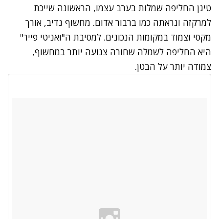
טיגן החליפה שמלות בערב עצמו, הראשונה שייכת
למרקזה ונראתה כמו ברבור אדום. מחשוף נדיב, אורך
מקסי וצמוד במקומות הנכונים. למסיבת ה"ואניטי פייר"
היא החליפה לשמלה שחורה צנועה יותר במחשוף,
צמודה יותר על הבטן.