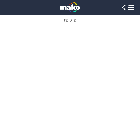
פרסומת