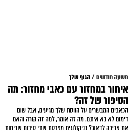
תשעה חודשים
הגוף שלך
איחור במחזור עם כאבי מחזור: מה
הסיפור של זה?
הכאבים המבשרים על הווסת שלך מגיעים, אבל שום
דימום לא בא איתם. מה זה אומר, למה זה קורה והאם
את צריכה לדאוג? גניקולוגית מפרטת שתי סיבות שכיחות