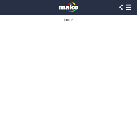
פרסומת