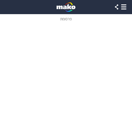
פרסומת