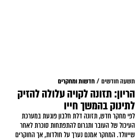
תשעה חודשים
חדשות ומחקרים
הריון: תזונה לקויה עלולה להזיק
לתינוק בהמשך חייו
לפי מחקר חדש, תזונה דלת חלבון פוגעת במערכת
העיכול של העובר ותגרום להתפתחות סוכרת לאחר
שייוולד. המחקר אמנם נערך על חולדות, אך החוקרים