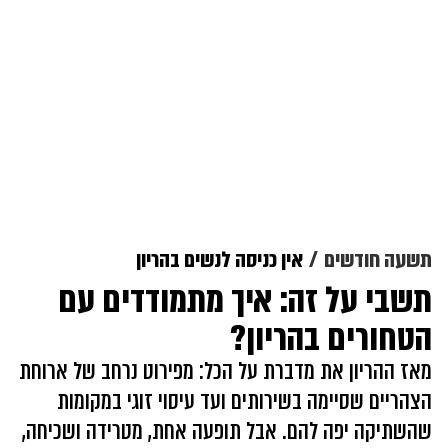
תשעה חודשים
אין כניסה לנשים בהריון
תשבי על זה: איך מתמודדים עם
הטחורים בהריון?
מאז ההריון את מדברת על הכל: מפירוט נרחב של ארוחת
הצהריים שסיימה בשירותים ועד עיסוי זוגי במקומות
שהשתיקה יפה להם. אבל תופעה אחת, מטרידה ושכיחה,