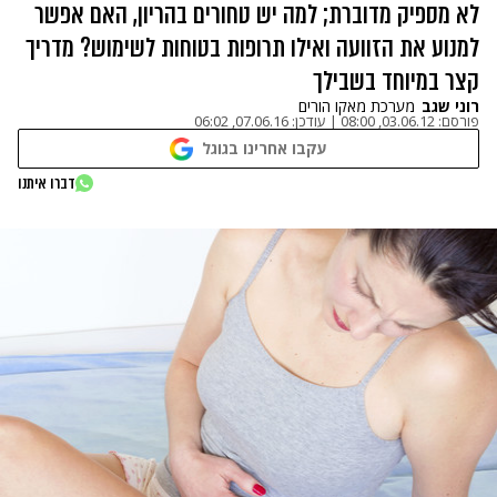
לא מספיק מדוברת; למה יש טחורים בהריון, האם אפשר
למנוע את הזוועה ואילו תרופות בטוחות לשימוש? מדריך
קצר במיוחד בשבילך
רוני שגב
מערכת מאקו הורים
פורסם:
03.06.12, 08:00
|
עודכן:
07.06.16, 06:02
עקבו אחרינו בגוגל
דברו איתנו