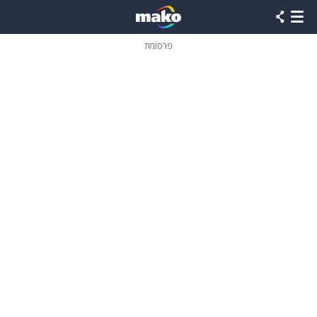
פרסומת