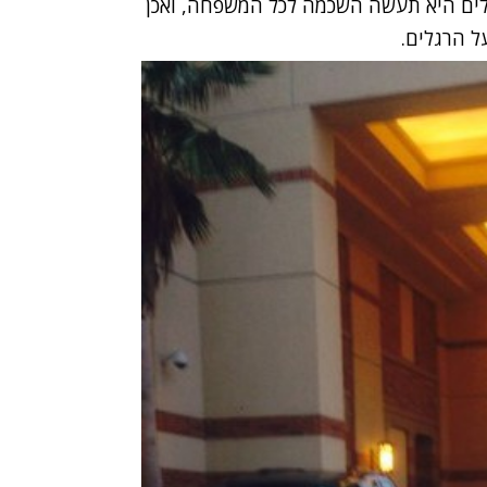
ולים היא תעשה השכמה לכל המשפחה, ואכן
ל הרגלים.