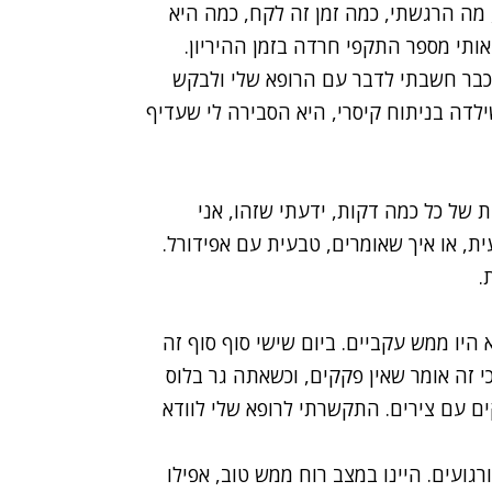
 מה הרגשתי, כמה זמן זה לקח, כמה היא
ותי מספר התקפי חרדה בזמן ההיריון.
שכבר חשבתי לדבר עם הרופא שלי ולבקש
לדה בניתוח קיסרי, היא הסבירה לי שעדיף
 של כל כמה דקות, ידעתי שזהו, אני
ת, או איך שאומרים, טבעית עם אפידורל.
.
 היו ממש עקביים. ביום שישי סוף סוף זה
י זה אומר שאין פקקים, וכשאתה גר בלוס
ם עם צירים. התקשרתי לרופא שלי לוודא
רגועים. היינו במצב רוח ממש טוב, אפילו