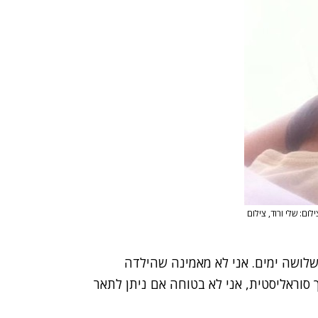
ילום: שלי ורוד, צילום
שלושה ימים. אני לא מאמינה שהילדה
ך סוראליסטית, אני לא בטוחה אם ניתן לתאר