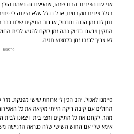
אני עם הצירים. הבנו שזהו, שהפעם זה באמת הולך ל
בגלל צירים מוקדמים, אבל בגלל שלא הייתה לי פתי
נתן לנו זמן הכנה ותרגול, אז רוב התיקים שלנו כבר 
לא צריך לבזבז זמן בלמצוא חניה.
פרסומת
סיימנו לאכול, יהב הכין לי ארוחת שישי מפנקת. מזל 
החולים עם קיבה ריקה הייתי מקיאה את כל האפידורל
מהר. לקחנו את כל התיקים וחצי בית, ויצאנו לבית ה
אימא שלי עם החוש השישי שלה כנראה הרגישה משהו