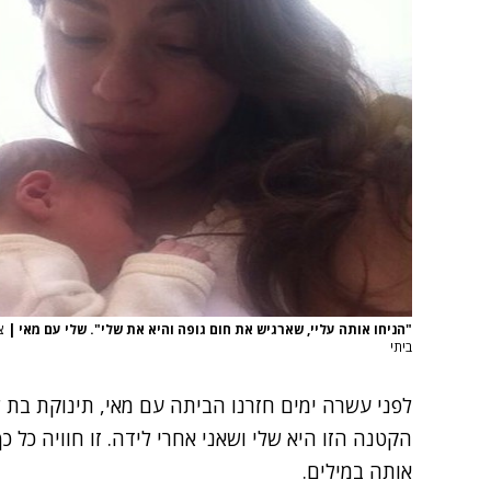
"הניחו אותה עליי, שארגיש את חום גופה והיא את שלי". שלי עם מאי
|
צ
ביתי
לפני עשרה ימים חזרנו הביתה עם מאי, תינוקת בת 
הקטנה הזו היא שלי ושאני אחרי לידה. זו חוויה כל כ
אותה במילים.