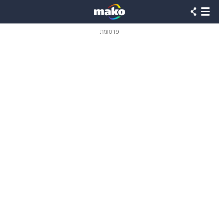
פרסומת