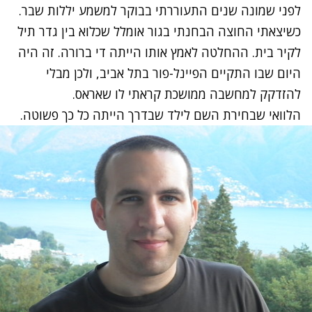
לפני שמונה שנים התעוררתי בבוקר למשמע יללות שבר.
כשיצאתי החוצה הבחנתי בגור אומלל שכלוא בין גדר תיל
לקיר בית. ההחלטה לאמץ אותו הייתה די ברורה. זה היה
היום שבו התקיים הפיינל-פור בתל אביב, ולכן מבלי
להזדקק למחשבה ממושכת קראתי לו שאראס.
הלוואי שבחירת השם לילד שבדרך הייתה כל כך פשוטה.