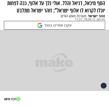
הסף מיכאל, דניאל והלל. אולי נלך על אלוף, ככה לפחות
יוכלו לקרוא לו אלוף ישראל"; זוהר ישראל מתלבט
זוהר ישראל
מערכת מאקו הורים
פורסם:
18.04.12, 11:37
עקבו אחרינו בגוגל
דברו איתנו