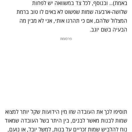
באמת)... ובנוסף, לכל צד במשוואה יש לפחות
שלושה-ארבעה שמות שפשוט לא באים לו טוב ברמת
המצלול שלהם, אם כי תהרגו אותי, אני לא מבין מה
הבעיה בשם יוגב.
פרסומת
תוסיפו לכך את העובדה שזו מין הידועות שקל יותר למצוא
שמות לבנות מאשר לבנים, בין היתר בשל העובדה שמאוד
נוח להלביש שמות זכריים על בנות, למשל יובל, או נועם,